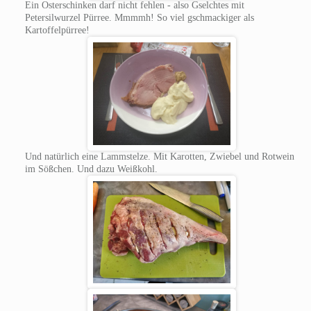
Ein Osterschinken darf nicht fehlen - also Gselchtes mit
Petersilwurzel Pürree. Mmmmh! So viel gschmackiger als
Kartoffelpürree!
Und natürlich eine Lammstelze. Mit Karotten, Zwiebel und Rotwein
im Sößchen. Und dazu Weißkohl.