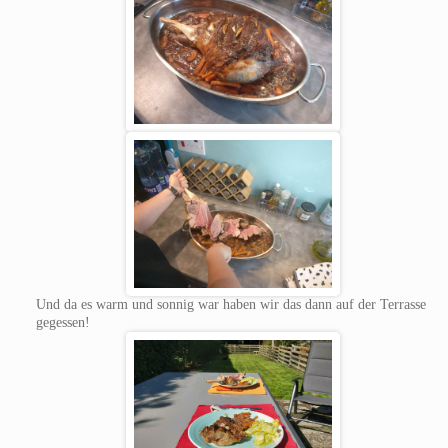
Und da es warm und sonnig war haben wir das dann auf der Terrasse
gegessen!