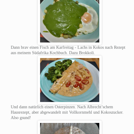
Dann brav einen Fisch am Karfreitag - Lachs in Kokos nach Rezept
aus meinem Südafrika Kochbuch. Dazu Brokkoli.
Und dann natürlich einen Osterpinzen. Nach Albrecht’schem
Hausrezept, aber abgewandelt mit Vollkornmehl und Kokoszucker.
Also gsund!