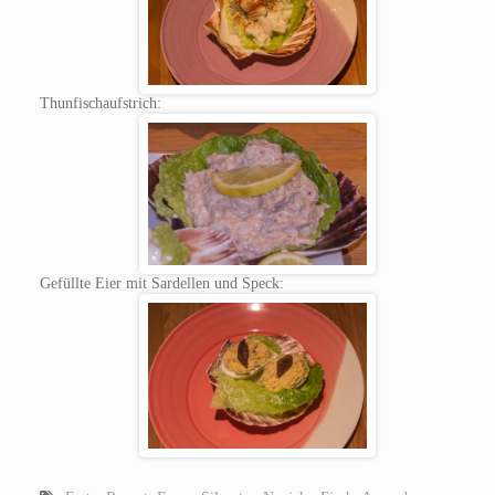
Thunfischaufstrich:
Gefüllte Eier mit Sardellen und Speck: