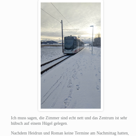
Ich muss sagen, die Zimmer sind echt nett und das Zentrum ist sehr
hübsch auf einem Hügel gelegen.
Nachdem Heidrun und Roman keine Termine am Nachmittag hatten,