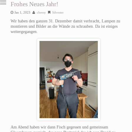
Frohes Neues Jahr!
Jan 1, 2023
cheesy
Silvester
Wir haben den ganzen 31. Dezember damit verbracht, Lampen zu
montieren und Bilder an die Wände zu schrauben. Da ist einiges
weitergegangen.
Am Abend haben wir dann Fisch gegessen und gemeinsam