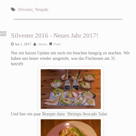
Silvester
,
Neujahr
Silvester 2016 - Neues Jahr 2017!
Jan 1, 2017
cheesy
Feste
Nur ein kurzes Update um euch ein bisschen hungrig zu machen. Wir
haben uns heuer wieder ausgetobt, was das Fischessen am 31.
betrifft:
Und hier ein paar Rezepte dazu: Shrimps Avocado Salat: