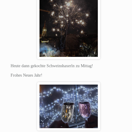
Heute dann gekochte Schweinshaxerln zu Mittag!
Frohes Neues Jahr!