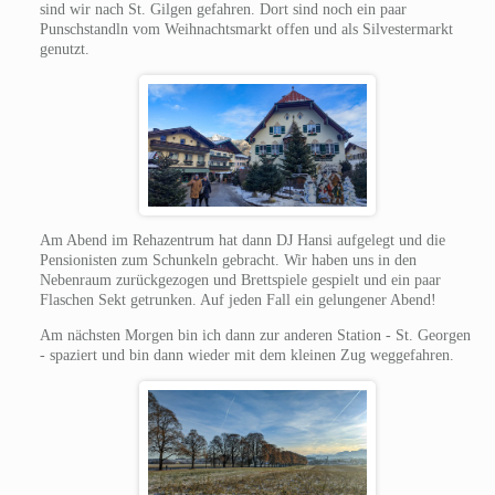
sind wir nach St. Gilgen gefahren. Dort sind noch ein paar
Punschstandln vom Weihnachtsmarkt offen und als Silvestermarkt
genutzt.
Am Abend im Rehazentrum hat dann DJ Hansi aufgelegt und die
Pensionisten zum Schunkeln gebracht. Wir haben uns in den
Nebenraum zurückgezogen und Brettspiele gespielt und ein paar
Flaschen Sekt getrunken. Auf jeden Fall ein gelungener Abend!
Am nächsten Morgen bin ich dann zur anderen Station - St. Georgen
- spaziert und bin dann wieder mit dem kleinen Zug weggefahren.