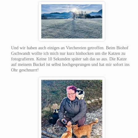
Und wir haben auch einiges an Viechereien getroffen. Beim Biohof
Gschwandt wollte ich mich nur kurz hinhocken um die Katzen zu
fotografieren. Keine 10 Sekunden später sah das so aus. Die Katze
auf meinem Buckel ist selbst hochgesprungen und hat mir sofort ins
Ohr geschnurrt!