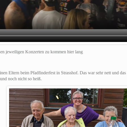
en jeweiligen Konzerten zu kommen hier lang
nen Eltern beim Pfadfinderfest in Strasshof. Das war sehr nett und das
und noch nicht so heiß.