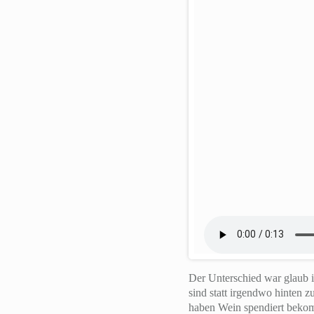
Der Unterschied war glaub i
sind statt irgendwo hinten 
haben Wein spendiert bekomm