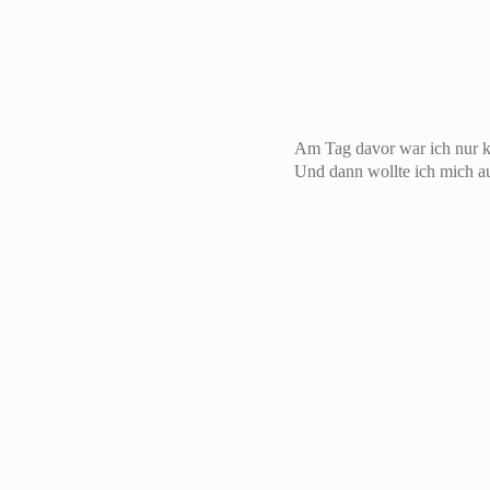
Am Tag davor war ich nur k
Und dann wollte ich mich auc