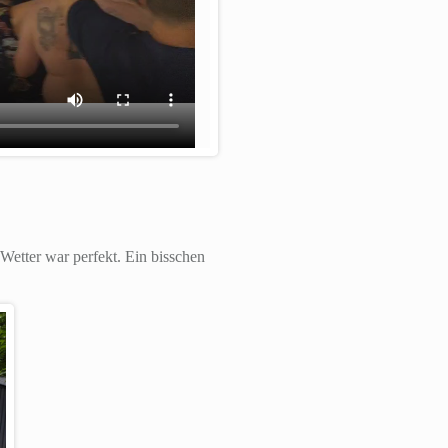
 Wetter war perfekt. Ein bisschen