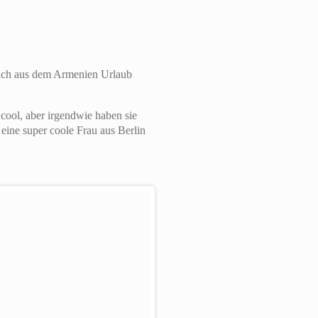
t ich aus dem Armenien Urlaub
cool, aber irgendwie haben sie
eine super coole Frau aus Berlin