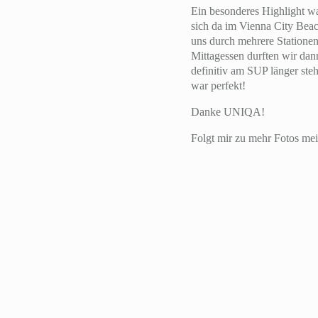
Ein besonderes Highlight w
sich da im Vienna City Bea
uns durch mehrere Stationen
Mittagessen durften wir dan
definitiv am SUP länger st
war perfekt!
Danke UNIQA!
Folgt mir zu mehr Fotos mei