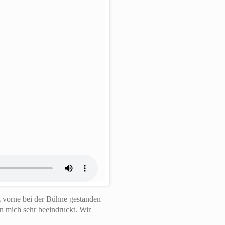
z vorne bei der Bühne gestanden
n mich sehr beeindruckt. Wir