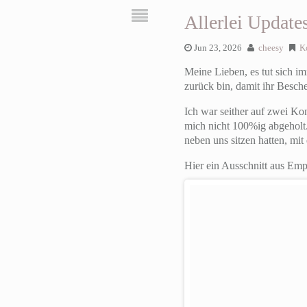
Allerlei Update
Jun 23, 2026
cheesy
K
Meine Lieben, es tut sich i
zurück bin, damit ihr Besche
Ich war seither auf zwei Ko
mich nicht 100%ig abgeholt.
neben uns sitzen hatten, mit
Hier ein Ausschnitt aus Emp