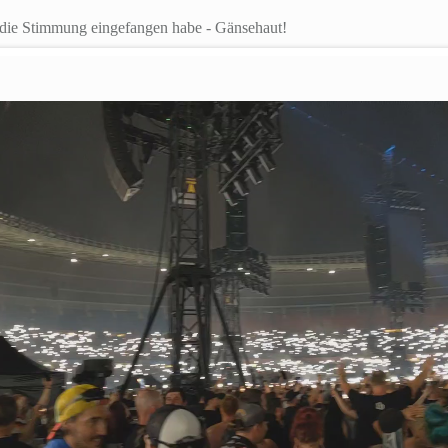
h die Stimmung eingefangen habe - Gänsehaut!