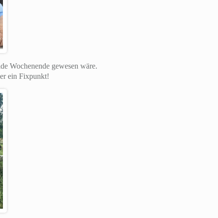
Pride Wochenende gewesen wäre.
er ein Fixpunkt!