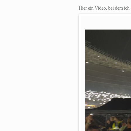
Hier ein Video, bei dem ic