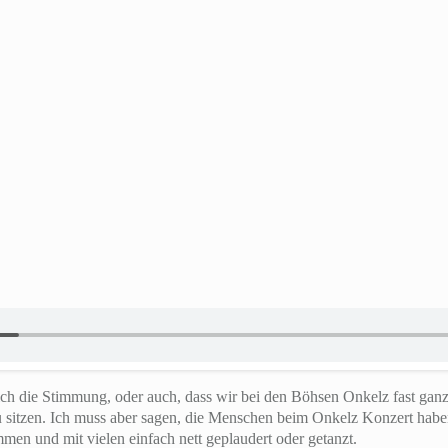
ch die Stimmung, oder auch, dass wir bei den Böhsen Onkelz fast gan
zu sitzen. Ich muss aber sagen, die Menschen beim Onkelz Konzert habe
en und mit vielen einfach nett geplaudert oder getanzt.