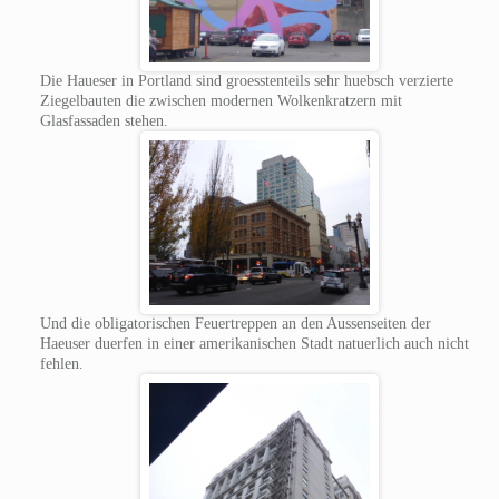
Die Haueser in Portland sind groesstenteils sehr huebsch verzierte
Ziegelbauten die zwischen modernen Wolkenkratzern mit
Glasfassaden stehen.
Und die obligatorischen Feuertreppen an den Aussenseiten der
Haeuser duerfen in einer amerikanischen Stadt natuerlich auch nicht
fehlen.