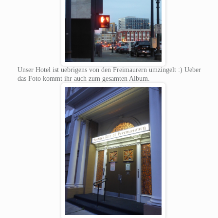
Unser Hotel ist uebrigens von den Freimaurern umzingelt :) Ueber
das Foto kommt ihr auch zum gesamten Album.