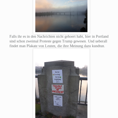
Falls ihr es in den Nachrichten nicht gehoert habt, hier in Portland
sind schon zweimal Proteste gegen Trump gewesen. Und ueberall
findet man Plakate von Leuten, die ihre Meinung dazu kundtun.