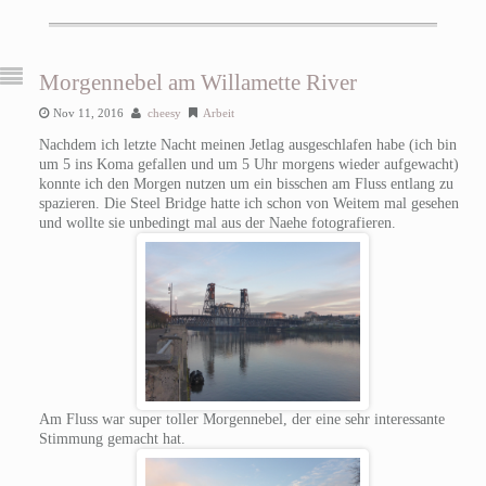
Morgennebel am Willamette River
Nov 11, 2016
cheesy
Arbeit
Nachdem ich letzte Nacht meinen Jetlag ausgeschlafen habe (ich bin
um 5 ins Koma gefallen und um 5 Uhr morgens wieder aufgewacht)
konnte ich den Morgen nutzen um ein bisschen am Fluss entlang zu
spazieren. Die Steel Bridge hatte ich schon von Weitem mal gesehen
und wollte sie unbedingt mal aus der Naehe fotografieren.
Am Fluss war super toller Morgennebel, der eine sehr interessante
Stimmung gemacht hat.