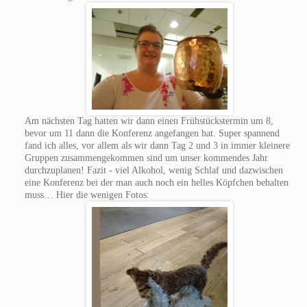
Am nächsten Tag hatten wir dann einen Frühstückstermin um 8,
bevor um 11 dann die Konferenz angefangen hat. Super spannend
fand ich alles, vor allem als wir dann Tag 2 und 3 in immer kleinere
Gruppen zusammengekommen sind um unser kommendes Jahr
durchzuplanen! Fazit - viel Alkohol, wenig Schlaf und dazwischen
eine Konferenz bei der man auch noch ein helles Köpfchen behalten
muss… Hier die wenigen Fotos: