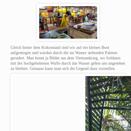
Gleich hinter dem Kokosstand sind wir auf ein kleines Boot
aufgestiegen und wurden durch die im Wasser stehenden Palmen
gerudert. Man kennt ja Bilder aus dem Vietnamkrieg, wo Soldaten
mit der hochgehobenen Waffe durch das Wasser gehen um ungesehen
zu bleiben. Genauso kann man sich die Gegend dazu vorstellen.