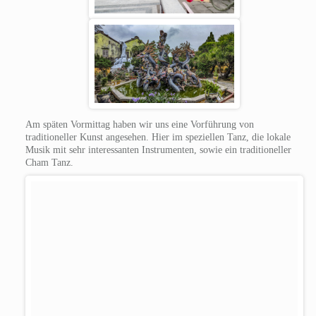
Am späten Vormittag haben wir uns eine Vorführung von
traditioneller Kunst angesehen. Hier im speziellen Tanz, die lokale
Musik mit sehr interessanten Instrumenten, sowie ein traditioneller
Cham Tanz.