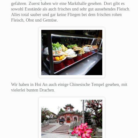
gefahren. Zuerst haben wir eine Markthalle gesehen. Dort gibt es
sowohl Essstände als auch frisches und sehr gut aussehendes Fleisch.
Alles total sauber und gar keine Fliegen bei dem frischen rohen
Fleisch, Obst und Gemüse.
Wir haben in Hoi An auch einige Chinesische Tempel gesehen, mit
vielerlei bunten Drachen.