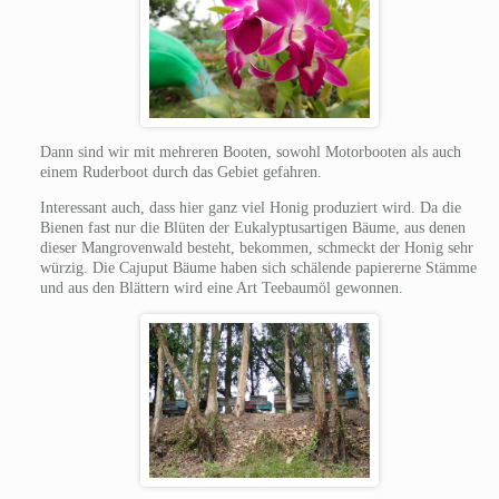
Dann sind wir mit mehreren Booten, sowohl Motorbooten als auch
einem Ruderboot durch das Gebiet gefahren.
Interessant auch, dass hier ganz viel Honig produziert wird. Da die
Bienen fast nur die Blüten der Eukalyptusartigen Bäume, aus denen
dieser Mangrovenwald besteht, bekommen, schmeckt der Honig sehr
würzig. Die Cajuput Bäume haben sich schälende papiererne Stämme
und aus den Blättern wird eine Art Teebaumöl gewonnen.