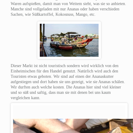
Waren aufspießen, damit man von Weitem sieht, was sie so anbieten.
Manche sind vollgeladen mit nur Ananas oder haben verschieden
Sachen, wie Süßkartoffel, Kokosnuss, Mango, etc.
Dieser Markt ist nicht touristisch sondern wird wirklich von den
Einheimischen für den Handel genutzt. Natürlich wird auch den
Touristen etwas geboten. Wir sind auf einen der Ananaskutter
aufgestiegen und dort haben sie uns gezeigt, wie sie Ananas schälen.
Wir durften auch welche kosten. Die Ananas hier sind viel kleiner
und so süß und saftig, dass man sie mit denen bei uns kaum
vergleichen kann.