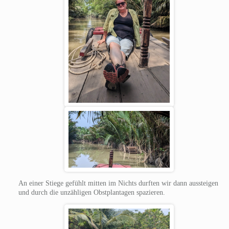
An einer Stiege gefühlt mitten im Nichts durften wir dann aussteigen
und durch die unzähligen Obstplantagen spazieren.