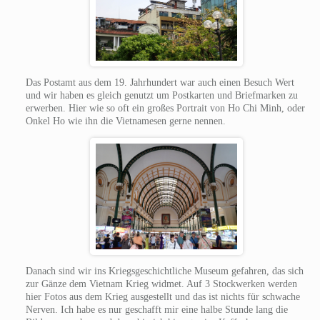
Das Postamt aus dem 19. Jahrhundert war auch einen Besuch Wert
und wir haben es gleich genutzt um Postkarten und Briefmarken zu
erwerben. Hier wie so oft ein großes Portrait von Ho Chi Minh, oder
Onkel Ho wie ihn die Vietnamesen gerne nennen.
Danach sind wir ins Kriegsgeschichtliche Museum gefahren, das sich
zur Gänze dem Vietnam Krieg widmet. Auf 3 Stockwerken werden
hier Fotos aus dem Krieg ausgestellt und das ist nichts für schwache
Nerven. Ich habe es nur geschafft mir eine halbe Stunde lang die