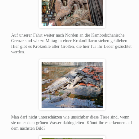
Auf unserer Fahrt weiter nach Norden an die Kambodschanische
Grenze sind wir zu Mittag in einer Krokodilfarm stehen geblieben.
Hier gibt es Krokodile aller Größen, die hier für ihr Leder gezüchtet
werden.
Man darf nicht unterschätzen wie unsichtbar diese Tiere sind, wenn
sie unter dem grünen Wasser dahingleiten. Könnt ihr es erkennen auf
dem nächsten Bild?