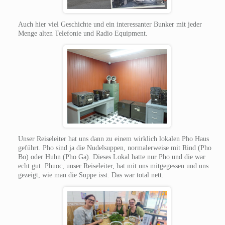
Auch hier viel Geschichte und ein interessanter Bunker mit jeder
Menge alten Telefonie und Radio Equipment.
Unser Reiseleiter hat uns dann zu einem wirklich lokalen Pho Haus
geführt. Pho sind ja die Nudelsuppen, normalerweise mit Rind (Pho
Bo) oder Huhn (Pho Ga). Dieses Lokal hatte nur Pho und die war
echt gut. Phuoc, unser Reiseleiter, hat mit uns mitgegessen und uns
gezeigt, wie man die Suppe isst. Das war total nett.