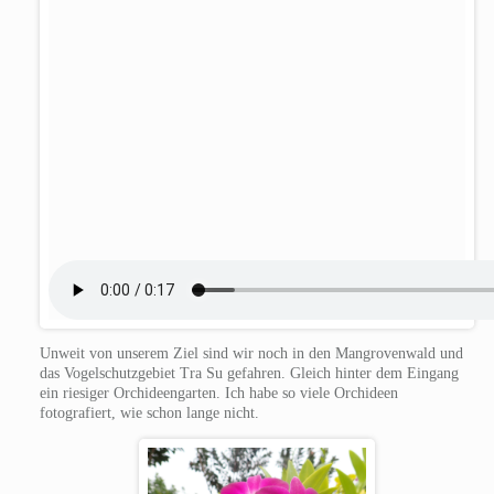
Unweit von unserem Ziel sind wir noch in den Mangrovenwald und
das Vogelschutzgebiet Tra Su gefahren. Gleich hinter dem Eingang
ein riesiger Orchideengarten. Ich habe so viele Orchideen
fotografiert, wie schon lange nicht.