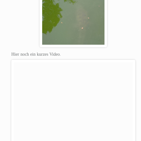
Hier noch ein kurzes Video.