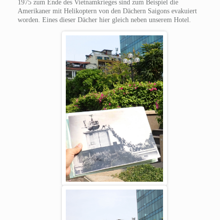
1975 zum Ende des Vietnamkrieges sind zum Beispiel die
Amerikaner mit Helikoptern von den Dächern Saigons evakuiert
worden. Eines dieser Dächer hier gleich neben unserem Hotel.