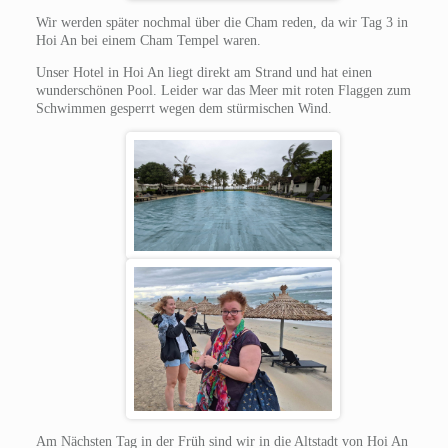
Wir werden später nochmal über die Cham reden, da wir Tag 3 in
Hoi An bei einem Cham Tempel waren.
Unser Hotel in Hoi An liegt direkt am Strand und hat einen
wunderschönen Pool. Leider war das Meer mit roten Flaggen zum
Schwimmen gesperrt wegen dem stürmischen Wind.
Am Nächsten Tag in der Früh sind wir in die Altstadt von Hoi An