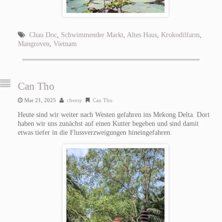
Chau Doc
,
Schwimmender Markt
,
Altes Haus
,
Krokodilfarm
,
Mangroven
,
Vietnam
Can Tho
Mar 21, 2025
cheesy
Can Tho
Heute sind wir weiter nach Westen gefahren ins Mekong Delta. Dort
haben wir uns zunächst auf einen Kutter begeben und sind damit
etwas tiefer in die Flussverzweigungen hineingefahren.