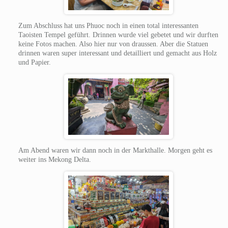
Zum Abschluss hat uns Phuoc noch in einen total interessanten
Taoisten Tempel geführt. Drinnen wurde viel gebetet und wir durften
keine Fotos machen. Also hier nur von draussen. Aber die Statuen
drinnen waren super interessant und detailliert und gemacht aus Holz
und Papier.
Am Abend waren wir dann noch in der Markthalle. Morgen geht es
weiter ins Mekong Delta.