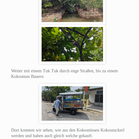
Weiter mit einem Tuk Tuk durch enge Straßen, bis zu einem
Kokosnuss Bauern.
Dort konnten wir sehen, wie aus den Kokosnüssen Kokoszuckerl
werden und haben auch gleich welche gekauft.