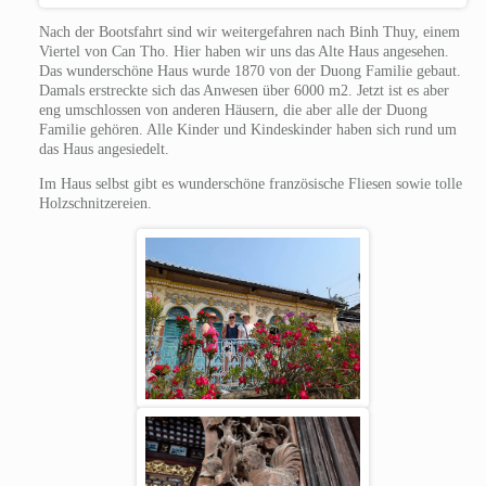
Nach der Bootsfahrt sind wir weitergefahren nach Binh Thuy, einem
Viertel von Can Tho. Hier haben wir uns das Alte Haus angesehen.
Das wunderschöne Haus wurde 1870 von der Duong Familie gebaut.
Damals erstreckte sich das Anwesen über 6000 m2. Jetzt ist es aber
eng umschlossen von anderen Häusern, die aber alle der Duong
Familie gehören. Alle Kinder und Kindeskinder haben sich rund um
das Haus angesiedelt.
Im Haus selbst gibt es wunderschöne französische Fliesen sowie tolle
Holzschnitzereien.