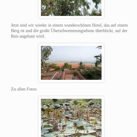
Jetzt sind wir wieder in einem wunderschönen Hotel, das auf einem
Berg ist und die große Überschwemmungsebene überblickt, auf der
Reis angebaut wird.
Zu allen Fotos: