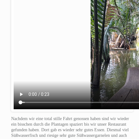
Nachdem wir eine total stille Fahrt genossen haben sind wir wieder
ein bisschen durch die Plantagen spaziert bis wir unser Restaurant
gefunden haben. Dort gab es wieder sehr gutes Essen. Diesmal viel
Süßwasserfisch und riesige sehr gute Süßwassergarnelen und auch