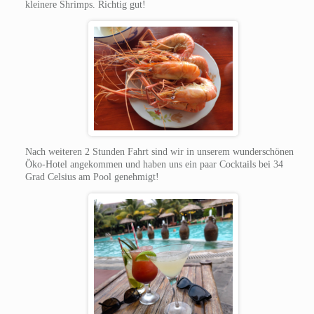
kleinere Shrimps. Richtig gut!
Nach weiteren 2 Stunden Fahrt sind wir in unserem wunderschönen
Öko-Hotel angekommen und haben uns ein paar Cocktails bei 34
Grad Celsius am Pool genehmigt!