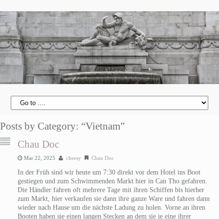
Posts by Category: “Vietnam”
Chau Doc
Mar 22, 2025
cheesy
Chau Doc
In der Früh sind wir heute um 7:30 direkt vor dem Hotel ins Boot
gestiegen und zum Schwimmenden Markt hier in Can Tho gefahren.
Die Händler fahren oft mehrere Tage mit ihren Schiffen bis hierher
zum Markt, hier verkaufen sie dann ihre ganze Ware und fahren dann
wieder nach Hause um die nächste Ladung zu holen. Vorne an ihren
Booten haben sie einen langen Stecken an dem sie je eine ihrer