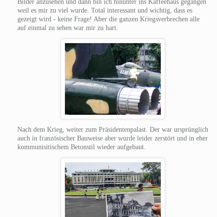
Bilder anzusehen und dann bin ich hinunter ins Kaffeehaus gegangen
weil es mir zu viel wurde. Total interessant und wichtig, dass es
gezeigt wird - keine Frage! Aber die ganzen Kriegsverbrechen alle
auf einmal zu sehen war mir zu hart.
Nach dem Krieg, weiter zum Präsidentenpalast. Der war ursprünglich
auch in französischer Bauweise aber wurde leider zerstört und in eher
kommunisitischem Betonstil wieder aufgebaut.