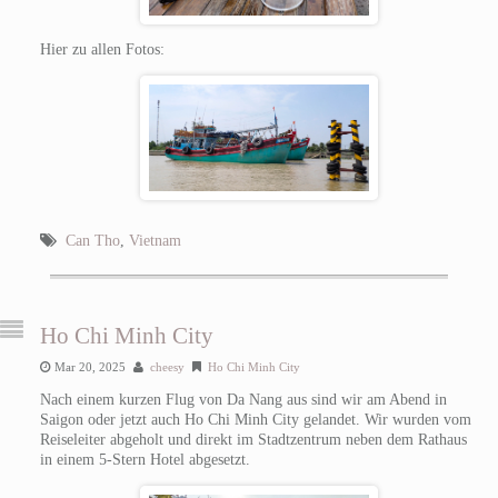
Hier zu allen Fotos:
Can Tho
,
Vietnam
Ho Chi Minh City
Mar 20, 2025
cheesy
Ho Chi Minh City
Nach einem kurzen Flug von Da Nang aus sind wir am Abend in
Saigon oder jetzt auch Ho Chi Minh City gelandet. Wir wurden vom
Reiseleiter abgeholt und direkt im Stadtzentrum neben dem Rathaus
in einem 5-Stern Hotel abgesetzt.