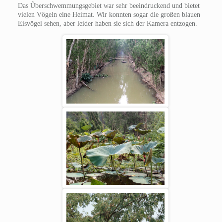
Das Ûberschwemmungsgebiet war sehr beeindruckend und bietet
vielen Vögeln eine Heimat. Wir konnten sogar die großen blauen
Eisvögel sehen, aber leider haben sie sich der Kamera entzogen.