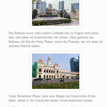
Das Rathaus sowie viele andere Gebäude hier in Saigon sind schon
älter und daher im französischen Stil erbaut. Dazu gehören das
Rathaus, die Kirche Notre Dame, sowie das Postamt, das wir dann als
nächstes besucht haben.
Unser Reiseleiter Phuoc hatte eine Mappe mit historischen Fotos
dabei, damit er die Geschichte besser veranschaulichen konnte.