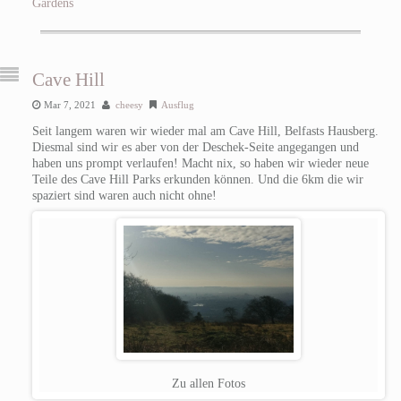
Gardens
Cave Hill
Mar 7, 2021
cheesy
Ausflug
Seit langem waren wir wieder mal am Cave Hill, Belfasts Hausberg.
Diesmal sind wir es aber von der Deschek-Seite angegangen und
haben uns prompt verlaufen! Macht nix, so haben wir wieder neue
Teile des Cave Hill Parks erkunden können. Und die 6km die wir
spaziert sind waren auch nicht ohne!
Zu allen Fotos