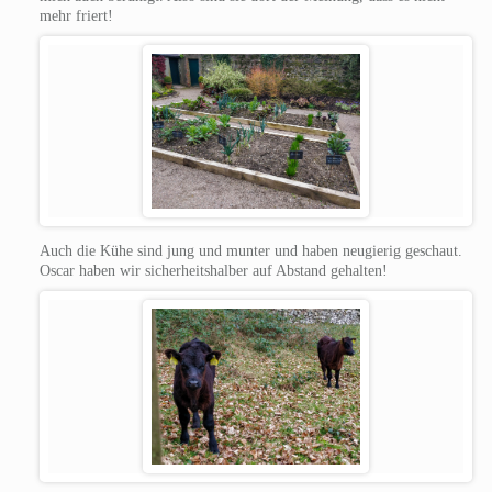
mehr friert!
Auch die Kühe sind jung und munter und haben neugierig geschaut.
Oscar haben wir sicherheitshalber auf Abstand gehalten!