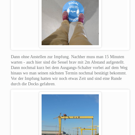
Dann ohne Anstellen zur Impfung. Nachher muss man 15 Minuten
warten - auch hier sind die Sessel brav mit 2m Abstand aufgestellt.
Dann nochmal kurz bei dem Ausgangs-Schalter vorbei auf dem Weg
hinaus wo man seinen nächsten Termin nochmal bestätigt bekommt.
Vor der Impfung hatten wir noch etwas Zeit und sind eine Runde
durch die Docks gefahren.