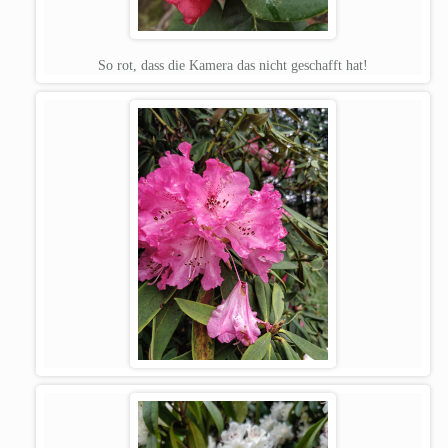
So rot, dass die Kamera das nicht geschafft hat!