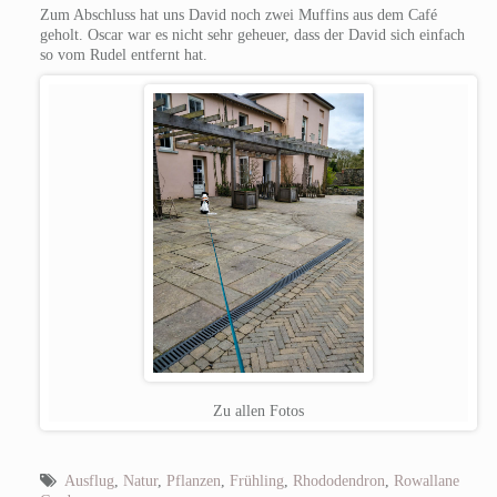
Zum Abschluss hat uns David noch zwei Muffins aus dem Café
geholt. Oscar war es nicht sehr geheuer, dass der David sich einfach
so vom Rudel entfernt hat.
Zu allen Fotos
Ausflug
,
Natur
,
Pflanzen
,
Frühling
,
Rhododendron
,
Rowallane