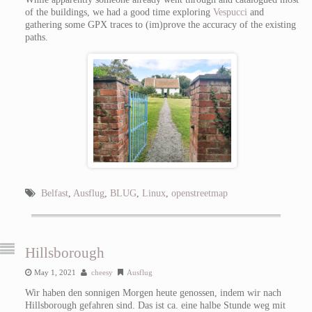
of the buildings, we had a good time exploring
Vespucci
and
gathering some GPX traces to (im)prove the accuracy of the existing
paths.
Belfast
,
Ausflug
,
BLUG
,
Linux
,
openstreetmap
Hillsborough
May 1, 2021
cheesy
Ausflug
Wir haben den sonnigen Morgen heute genossen, indem wir nach
Hillsborough gefahren sind. Das ist ca. eine halbe Stunde weg mit