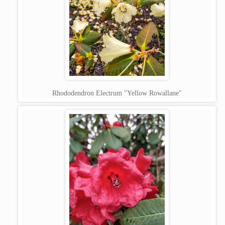
Rhododendron Electrum "Yellow Rowallane"