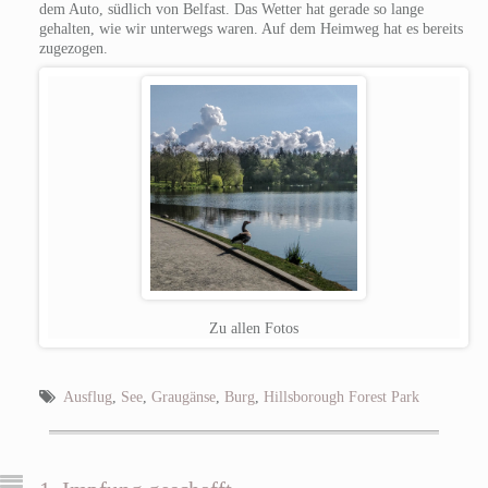
dem Auto, südlich von Belfast. Das Wetter hat gerade so lange
gehalten, wie wir unterwegs waren. Auf dem Heimweg hat es bereits
zugezogen.
Zu allen Fotos
Ausflug
,
See
,
Graugänse
,
Burg
,
Hillsborough Forest Park