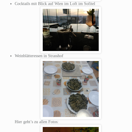
Cocktails mit Blick auf Wien im Loft im Sofitel
Weinblätteressen in Strasshof
Hier geht’s zu allen Fotos: