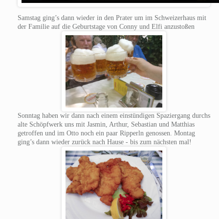
Samstag ging’s dann wieder in den Prater um im Schweizerhaus mit
der Familie auf die Geburtstage von Conny und Elfi anzustoßen
Sonntag haben wir dann nach einem einstündigen Spaziergang durchs
alte Schöpfwerk uns mit Jasmin, Arthur, Sebastian und Matthias
getroffen und im Otto noch ein paar Ripperln genossen. Montag
ging’s dann wieder zurück nach Hause - bis zum nächsten mal!