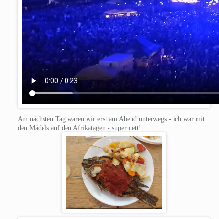
Am nächsten Tag waren wir erst am Abend unterwegs - ich war mit
den Mädels auf den Afrikatagen - super nett!