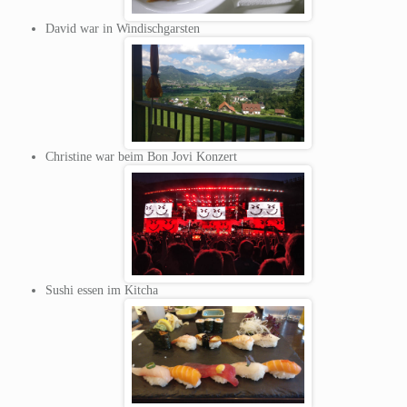
David war in Windischgarsten
Christine war beim Bon Jovi Konzert
Sushi essen im Kitcha