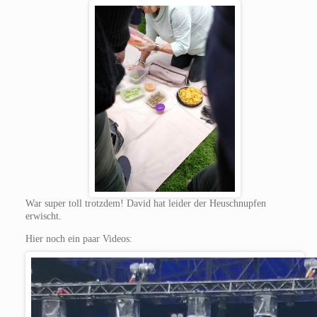
War super toll trotzdem! David hat leider der Heuschnupfen
erwischt.
Hier noch ein paar Videos: