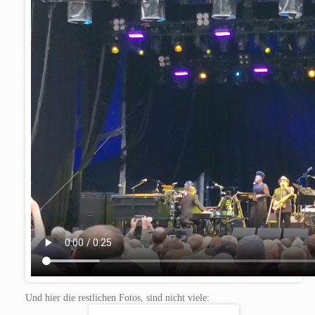
Und hier die restlichen Fotos, sind nicht viele: