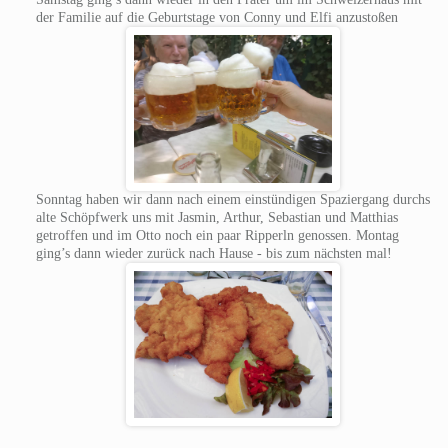
der Familie auf die Geburtstage von Conny und Elfi anzustoßen
Sonntag haben wir dann nach einem einstündigen Spaziergang durchs
alte Schöpfwerk uns mit Jasmin, Arthur, Sebastian und Matthias
getroffen und im Otto noch ein paar Ripperln genossen. Montag
ging’s dann wieder zurück nach Hause - bis zum nächsten mal!