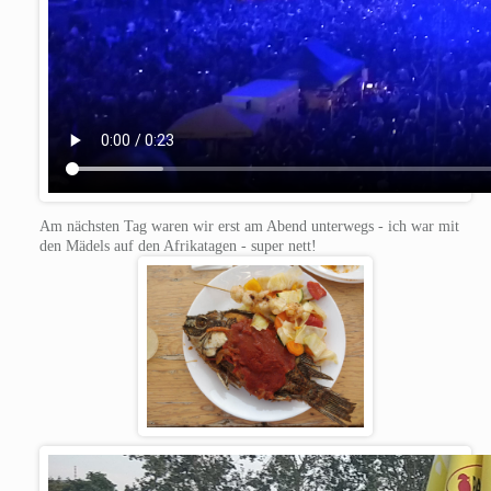
Am nächsten Tag waren wir erst am Abend unterwegs - ich war mit
den Mädels auf den Afrikatagen - super nett!