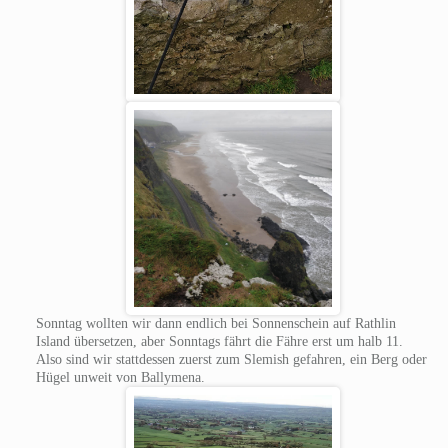
Sonntag wollten wir dann endlich bei Sonnenschein auf Rathlin
Island übersetzen, aber Sonntags fährt die Fähre erst um halb 11.
Also sind wir stattdessen zuerst zum Slemish gefahren, ein Berg oder
Hügel unweit von Ballymena.