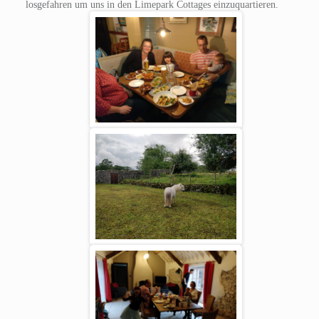
losgefahren um uns in den Limepark Cottages einzuquartieren.