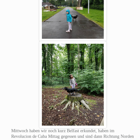
Mittwoch haben wir noch kurz Belfast erkundet, haben im
Revolucion de Cuba Mittag gegessen und sind dann Richtung Norden