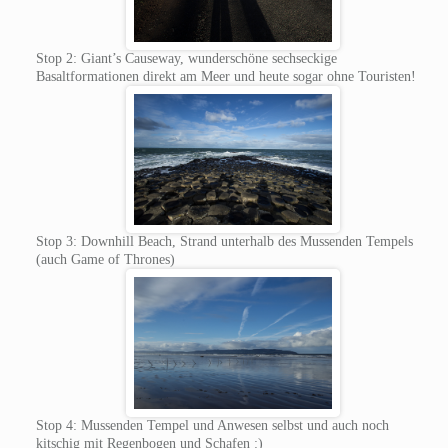
Stop 2: Giant’s Causeway, wunderschöne sechseckige
Basaltformationen direkt am Meer und heute sogar ohne Touristen!
Stop 3: Downhill Beach, Strand unterhalb des Mussenden Tempels
(auch Game of Thrones)
Stop 4: Mussenden Tempel und Anwesen selbst und auch noch
kitschig mit Regenbogen und Schafen :)