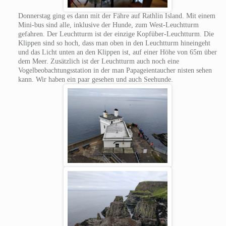
Donnerstag ging es dann mit der Fähre auf Rathlin Island. Mit einem
Mini-bus sind alle, inklusive der Hunde, zum West-Leuchtturm
gefahren. Der Leuchtturm ist der einzige Kopfüber-Leuchtturm. Die
Klippen sind so hoch, dass man oben in den Leuchtturm hineingeht
und das Licht unten an den Klippen ist, auf einer Höhe von 65m über
dem Meer. Zusätzlich ist der Leuchtturm auch noch eine
Vogelbeobachtungsstation in der man Papageientaucher nisten sehen
kann. Wir haben ein paar gesehen und auch Seehunde.