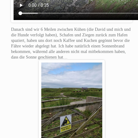
Danach sind wir 6 Meilen zwischen Kühen (die David und mich und
die Hunde verfolgt haben), Schafen und Ziegen zurück zum Hafen
spaziert, haben uns dort noch Kaffee und Kuchen gegönnt bevor die
Fähre wieder abgelegt hat. Ich habe natürlich einen Sonnenbrand
bekommen, während alle anderen nicht mal mitbekommen haben,
dass die Sonne geschienen hat…