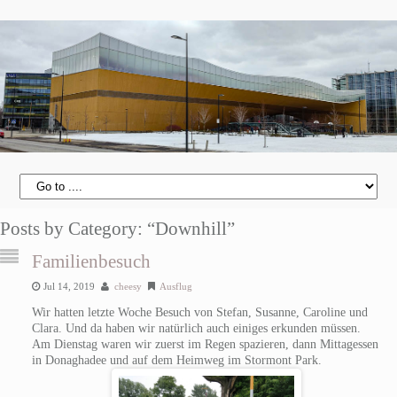
Posts by Category: “Downhill”
Familienbesuch
Jul 14, 2019
cheesy
Ausflug
Wir hatten letzte Woche Besuch von Stefan, Susanne, Caroline und
Clara. Und da haben wir natürlich auch einiges erkunden müssen.
Am Dienstag waren wir zuerst im Regen spazieren, dann Mittagessen
in Donaghadee und auf dem Heimweg im Stormont Park.