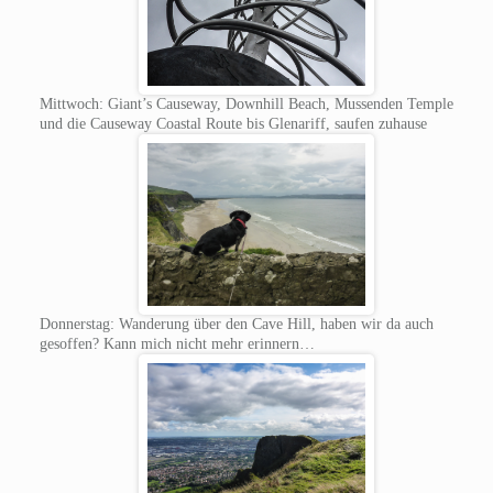
Mittwoch: Giant’s Causeway, Downhill Beach, Mussenden Temple
und die Causeway Coastal Route bis Glenariff, saufen zuhause
Donnerstag: Wanderung über den Cave Hill, haben wir da auch
gesoffen? Kann mich nicht mehr erinnern…