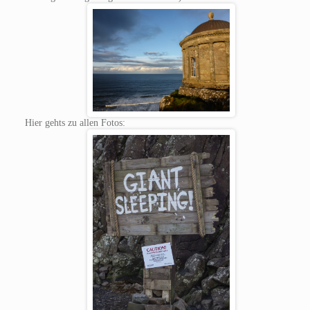
Hier gehts zu allen Fotos: