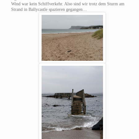
Wind war kein Schiffverkehr. Also sind wir trotz dem Sturm am
Strand in Ballycastle spazieren gegangen…