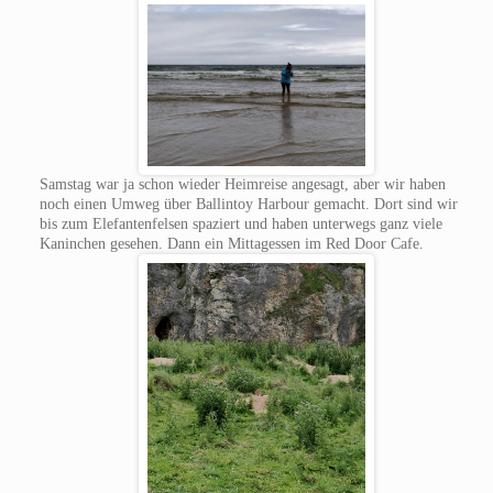
Samstag war ja schon wieder Heimreise angesagt, aber wir haben
noch einen Umweg über Ballintoy Harbour gemacht. Dort sind wir
bis zum Elefantenfelsen spaziert und haben unterwegs ganz viele
Kaninchen gesehen. Dann ein Mittagessen im Red Door Cafe.