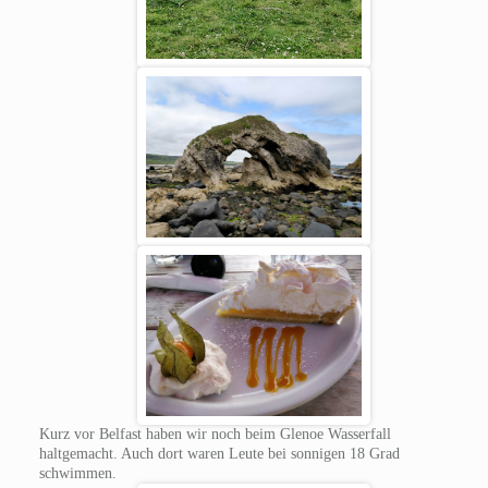
Kurz vor Belfast haben wir noch beim Glenoe Wasserfall
haltgemacht. Auch dort waren Leute bei sonnigen 18 Grad
schwimmen.