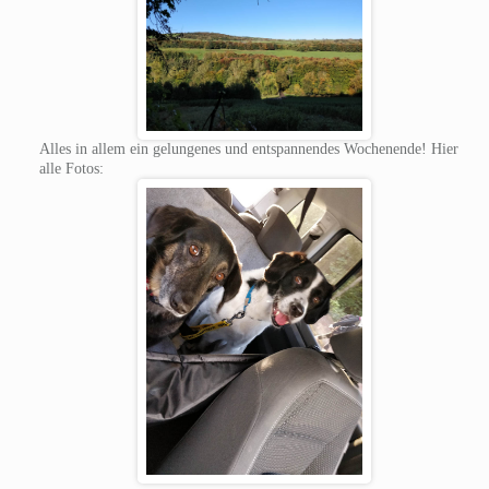
Alles in allem ein gelungenes und entspannendes Wochenende! Hier
alle Fotos: