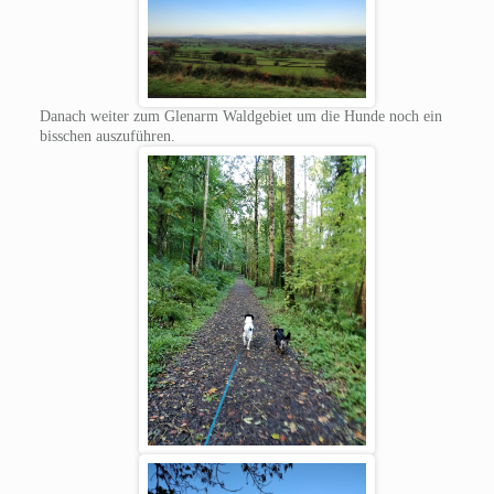
Danach weiter zum Glenarm Waldgebiet um die Hunde noch ein
bisschen auszuführen.