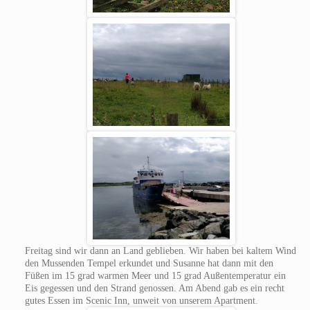
Freitag sind wir dann an Land geblieben. Wir haben bei kaltem Wind
den Mussenden Tempel erkundet und Susanne hat dann mit den
Füßen im 15 grad warmen Meer und 15 grad Außentemperatur ein
Eis gegessen und den Strand genossen. Am Abend gab es ein recht
gutes Essen im Scenic Inn, unweit von unserem Apartment.