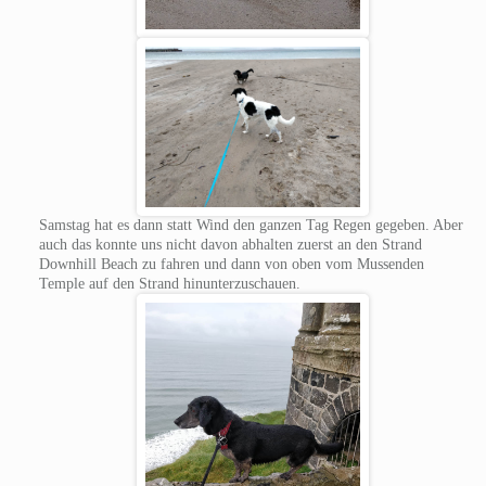
Samstag hat es dann statt Wind den ganzen Tag Regen gegeben. Aber
auch das konnte uns nicht davon abhalten zuerst an den Strand
Downhill Beach zu fahren und dann von oben vom Mussenden
Temple auf den Strand hinunterzuschauen.