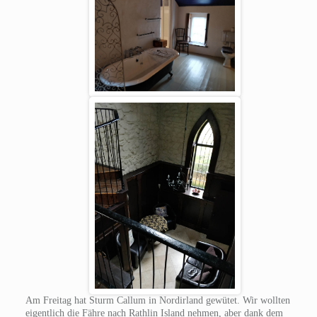
Am Freitag hat Sturm Callum in Nordirland gewütet. Wir wollten
eigentlich die Fähre nach Rathlin Island nehmen, aber dank dem