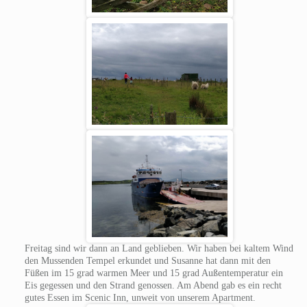
Freitag sind wir dann an Land geblieben. Wir haben bei kaltem Wind
den Mussenden Tempel erkundet und Susanne hat dann mit den
Füßen im 15 grad warmen Meer und 15 grad Außentemperatur ein
Eis gegessen und den Strand genossen. Am Abend gab es ein recht
gutes Essen im Scenic Inn, unweit von unserem Apartment.