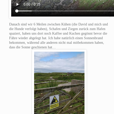
Danach sind wir 6 Meilen zwischen Kühen (die David und mich und
die Hunde verfolgt haben), Schafen und Ziegen zurück zum Hafen
spaziert, haben uns dort noch Kaffee und Kuchen gegönnt bevor die
Fähre wieder abgelegt hat. Ich habe natürlich einen Sonnenbrand
bekommen, während alle anderen nicht mal mitbekommen haben,
dass die Sonne geschienen hat…