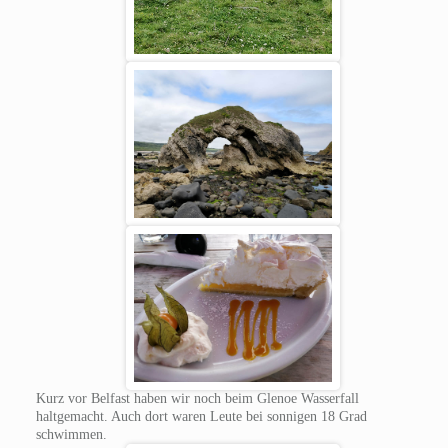
Kurz vor Belfast haben wir noch beim Glenoe Wasserfall
haltgemacht. Auch dort waren Leute bei sonnigen 18 Grad
schwimmen.