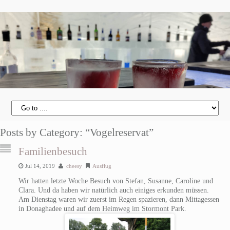
Posts by Category: “Vogelreservat”
Familienbesuch
Jul 14, 2019
cheesy
Ausflug
Wir hatten letzte Woche Besuch von Stefan, Susanne, Caroline und
Clara. Und da haben wir natürlich auch einiges erkunden müssen.
Am Dienstag waren wir zuerst im Regen spazieren, dann Mittagessen
in Donaghadee und auf dem Heimweg im Stormont Park.