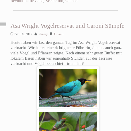
Revolution de Cuba
,
Scenic Inn
,
Glenoe
Asa Wright Vogelreservat und Caroni Sümpfe
Feb 18, 2012
cheesy
Urlaub
Heute haben wir fast den ganzen Tag im Asa Wright Vogelreservat
verbracht. Wir hatten eine richtig nette Führerin, die uns auch ganz
viele Vögel und Pflanzen zeigte. Nach einem sehr guten Buffet mit
lokalem Essen haben wir eineinhalb Stunden auf der Terrasse
verbracht und Vögel beobachtet - traumhaft!