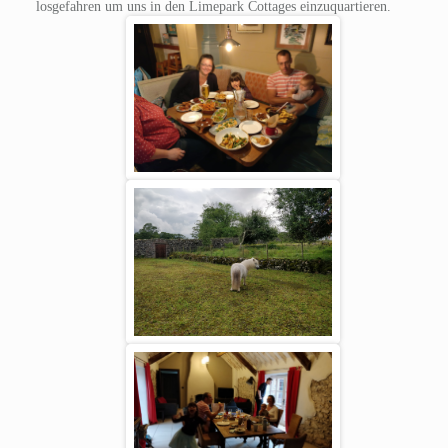
losgefahren um uns in den Limepark Cottages einzuquartieren.