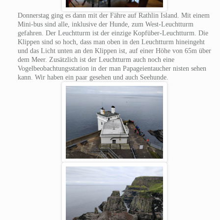
Donnerstag ging es dann mit der Fähre auf Rathlin Island. Mit einem
Mini-bus sind alle, inklusive der Hunde, zum West-Leuchtturm
gefahren. Der Leuchtturm ist der einzige Kopfüber-Leuchtturm. Die
Klippen sind so hoch, dass man oben in den Leuchtturm hineingeht
und das Licht unten an den Klippen ist, auf einer Höhe von 65m über
dem Meer. Zusätzlich ist der Leuchtturm auch noch eine
Vogelbeobachtungsstation in der man Papageientaucher nisten sehen
kann. Wir haben ein paar gesehen und auch Seehunde.