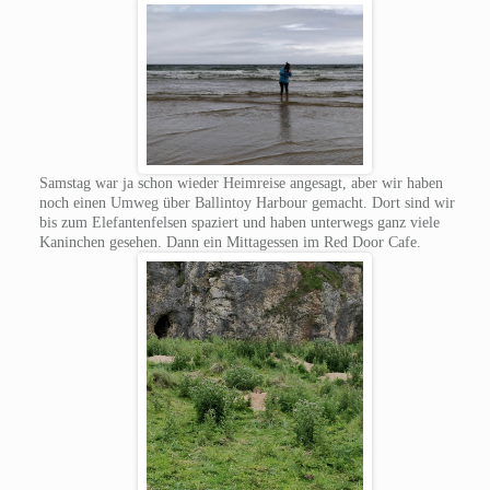
Samstag war ja schon wieder Heimreise angesagt, aber wir haben
noch einen Umweg über Ballintoy Harbour gemacht. Dort sind wir
bis zum Elefantenfelsen spaziert und haben unterwegs ganz viele
Kaninchen gesehen. Dann ein Mittagessen im Red Door Cafe.