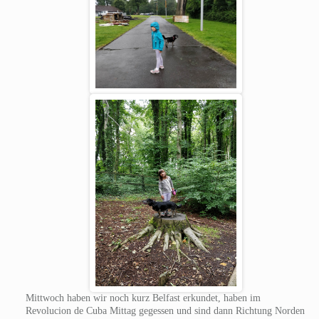
Mittwoch haben wir noch kurz Belfast erkundet, haben im
Revolucion de Cuba Mittag gegessen und sind dann Richtung Norden