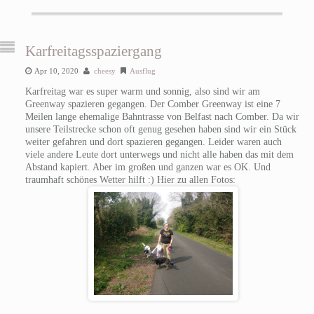
Karfreitagsspaziergang
Apr 10, 2020
cheesy
Ausflug
Karfreitag war es super warm und sonnig, also sind wir am
Greenway spazieren gegangen. Der Comber Greenway ist eine 7
Meilen lange ehemalige Bahntrasse von Belfast nach Comber. Da wir
unsere Teilstrecke schon oft genug gesehen haben sind wir ein Stück
weiter gefahren und dort spazieren gegangen. Leider waren auch
viele andere Leute dort unterwegs und nicht alle haben das mit dem
Abstand kapiert. Aber im großen und ganzen war es OK. Und
traumhaft schönes Wetter hilft :) Hier zu allen Fotos: