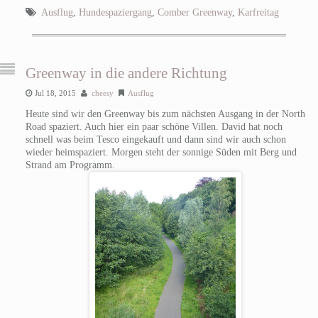
Ausflug
,
Hundespaziergang
,
Comber Greenway
,
Karfreitag
Greenway in die andere Richtung
Jul 18, 2015
cheesy
Ausflug
Heute sind wir den Greenway bis zum nächsten Ausgang in der North
Road spaziert. Auch hier ein paar schöne Villen. David hat noch
schnell was beim Tesco eingekauft und dann sind wir auch schon
wieder heimspaziert. Morgen steht der sonnige Süden mit Berg und
Strand am Programm.