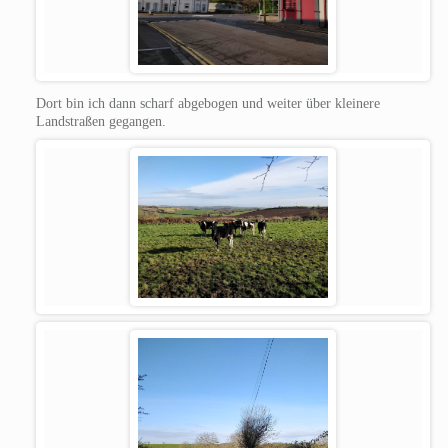
Dort bin ich dann scharf abgebogen und weiter über kleinere
Landstraßen gegangen.