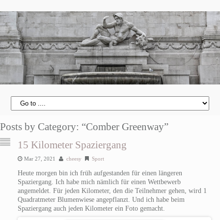
Posts by Category: “Comber Greenway”
15 Kilometer Spaziergang
Mar 27, 2021
cheesy
Sport
Heute morgen bin ich früh aufgestanden für einen längeren
Spaziergang.
Ich habe mich nämlich für einen Wettbewerb
angemeldet. Für jeden Kilometer, den die Teilnehmer gehen, wird 1
Quadratmeter Blumenwiese angepflanzt.
Und ich habe beim
Spaziergang auch jeden Kilometer ein Foto gemacht.