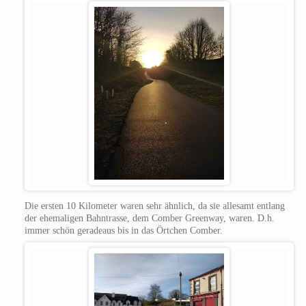
Die ersten 10 Kilometer waren sehr ähnlich, da sie allesamt entlang
der ehemaligen Bahntrasse, dem Comber Greenway, waren. D.h.
immer schön geradeaus bis in das Örtchen Comber.