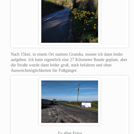
Nach 15km, in einem Ort namens Gransha, musste ich dann leider
aufgeben. Ich hatte eigentlich eine 27 Kilometer Runde geplant, aber
die Straße wurde dann leider groß, stark befahren und ohne
Ausweichmöglichkeiten für Fußgänger.
Zu allen Fotos