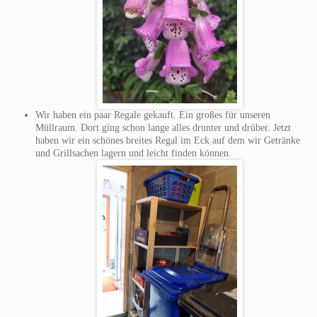
Wir haben ein paar Regale gekauft. Ein großes für unseren
Müllraum. Dort ging schon lange alles drunter und drüber. Jetzt
haben wir ein schönes breites Regal im Eck auf dem wir Getränke
und Grillsachen lagern und leicht finden können.