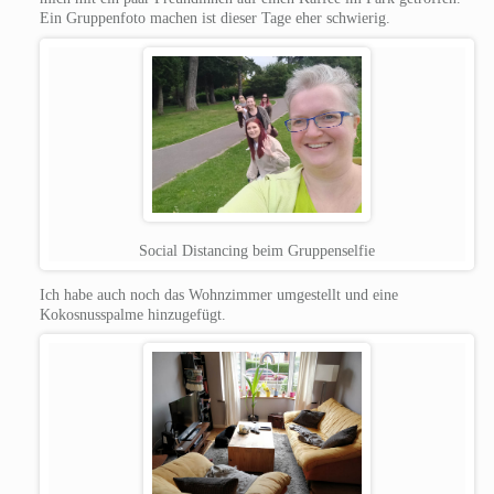
Ein Gruppenfoto machen ist dieser Tage eher schwierig.
Social Distancing beim Gruppenselfie
Ich habe auch noch das Wohnzimmer umgestellt und eine
Kokosnusspalme hinzugefügt.