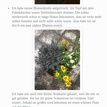
Ich habe meine Blumenkistln aufgefrischt. Im Topf mit dem
Palmkätzchen waren Stiefmütterchen drinnen. Die haben
mittlerweile schon so lange Haxen bekommen, dass sie nicht mehr
stehen konnten und nicht mehr schön waren. Also habe ich sie
durch ein paar andere Blumen ersetzt.
Ich habe mir auch eine kleine Araukarie gekauft, weil die mir so
gut gefallen. Sie hat die grüne Schneerose im vorderen Topf
ersetzt. Sobald sie größer wird bekommt sie einen schönen Platz
auf der Wiese.