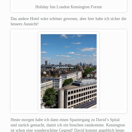
Holiday Inn London Kensington Forum
Das andere Hotel wäre schöner gewesen, aber hier habe ich sicher die
bessere Aussicht!
Heute morgen habe ich dann einen Spaziergang zu David’s Spital
und zurück gemacht, damit ich ein bisschen rauskomme. Kensington
ist schon eine wunderschöne Gegend!
David kommt angeblich heute