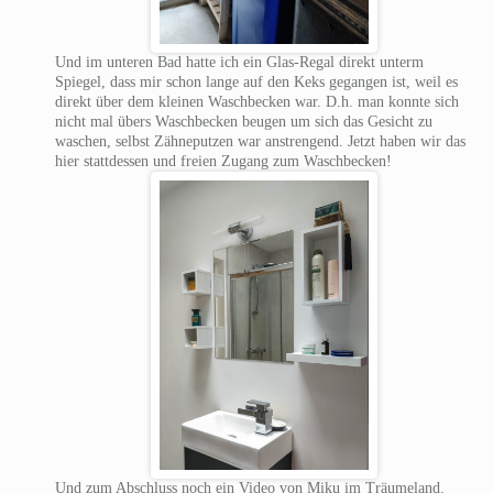
Und im unteren Bad hatte ich ein Glas-Regal direkt unterm
Spiegel, dass mir schon lange auf den Keks gegangen ist, weil es
direkt über dem kleinen Waschbecken war. D.h. man konnte sich
nicht mal übers Waschbecken beugen um sich das Gesicht zu
waschen, selbst Zähneputzen war anstrengend. Jetzt haben wir das
hier stattdessen und freien Zugang zum Waschbecken!
Und zum Abschluss noch ein Video von Miku im Träumeland.