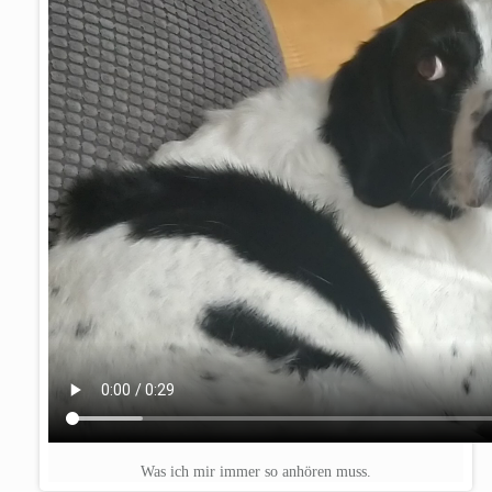
Was ich mir immer so anhören muss.