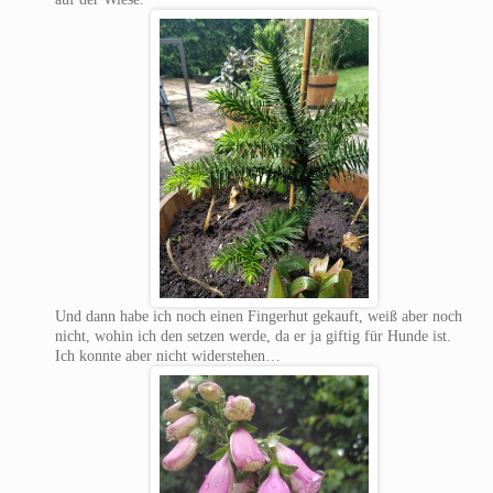
Und dann habe ich noch einen Fingerhut gekauft, weiß aber noch
nicht, wohin ich den setzen werde, da er ja giftig für Hunde ist.
Ich konnte aber nicht widerstehen…