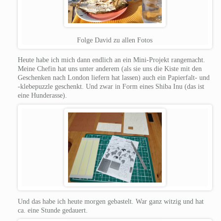
Folge David zu allen Fotos
Heute habe ich mich dann endlich an ein Mini-Projekt rangemacht.
Meine Chefin hat uns unter anderem (als sie uns die Kiste mit den
Geschenken nach London liefern hat lassen) auch ein Papierfalt- und
-klebepuzzle geschenkt. Und zwar in Form eines Shiba Inu (das ist
eine Hunderasse).
Und das habe ich heute morgen gebastelt. War ganz witzig und hat
ca. eine Stunde gedauert.