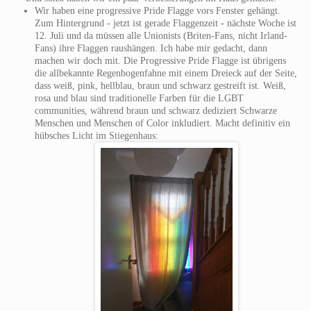
Wir haben eine progressive Pride Flagge vors Fenster gehängt.
Zum Hintergrund - jetzt ist gerade Flaggenzeit - nächste Woche ist
12. Juli und da müssen alle Unionists (Briten-Fans, nicht Irland-
Fans) ihre Flaggen raushängen. Ich habe mir gedacht, dann
machen wir doch mit. Die Progressive Pride Flagge ist übrigens
die allbekannte Regenbogenfahne mit einem Dreieck auf der Seite,
dass weiß, pink, hellblau, braun und schwarz gestreift ist. Weiß,
rosa und blau sind traditionelle Farben für die LGBT
communities, während braun und schwarz dediziert Schwarze
Menschen und Menschen of Color inkludiert. Macht definitiv ein
hübsches Licht im Stiegenhaus: