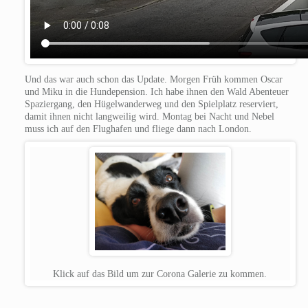
Und das war auch schon das Update. Morgen Früh kommen Oscar
und Miku in die Hundepension. Ich habe ihnen den Wald Abenteuer
Spaziergang, den Hügelwanderweg und den Spielplatz reserviert,
damit ihnen nicht langweilig wird.
Montag bei Nacht und Nebel
muss ich auf den Flughafen und fliege dann nach London.
Klick auf das Bild um zur Corona Galerie zu kommen.