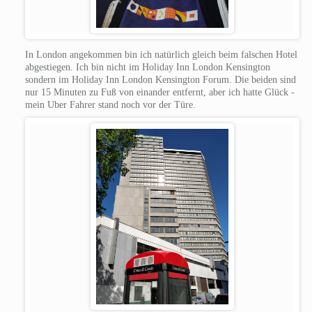
In London angekommen bin ich natürlich gleich beim falschen Hotel
abgestiegen. Ich bin nicht im Holiday Inn London Kensington
sondern im Holiday Inn London Kensington Forum. Die beiden sind
nur 15 Minuten zu Fuß von einander entfernt, aber ich hatte Glück -
mein Uber Fahrer stand noch vor der Türe.