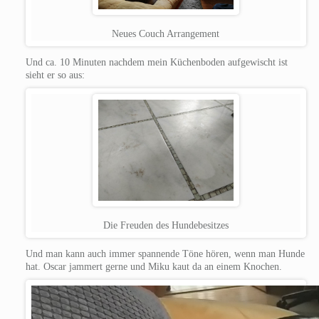
Neues Couch Arrangement
Und ca. 10 Minuten nachdem mein Küchenboden aufgewischt ist
sieht er so aus:
Die Freuden des Hundebesitzes
Und man kann auch immer spannende Töne hören, wenn man Hunde
hat. Oscar jammert gerne und Miku kaut da an einem Knochen.