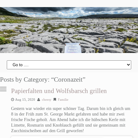
Posts by Category: “Coronazeit”
Papierfalten und Wolfsbarsch grillen
Aug 15, 2020
cheesy
Familie
Gestern war wieder ein super schöner Tag. Darum bin ich gleich um
8 in der Früh zum St. George Markt gefahren und habe mir zwei
frische Fische geholt. Am Abend habe ich die hübschen Kerle mit
Limette, Rosmarin und Knoblauch gefüllt und sie gemeinsam mit
Zucchinischeiben auf den Grill geworfen!