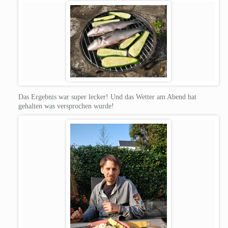
Das Ergebnis war super lecker! Und das Wetter am Abend hat
gehalten was versprochen wurde!