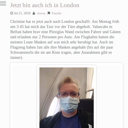
Jetzt bin auch ich in London
Jul 21, 2020
cheesy
Familie
Christine hat es jetzt auch nach London geschafft. Am Montag früh
um 3:45 hat mich das Taxi vor der Türe abgeholt. Valuecabs in
Belfast haben brav eine Plexiglas Wand zwischen Fahrer und Gästen
und erlauben nur 2 Personen pro Auto.
Am Flughafen hatten die
meisten Leute Masken auf was mich sehr beruhigt hat. Auch im
Flugzeug haben fast alle ihre Masken angehabt (bis auf die paar
Schwammerln die sie am Kinn tragen, aber Ausnahmen gibt es
immer).