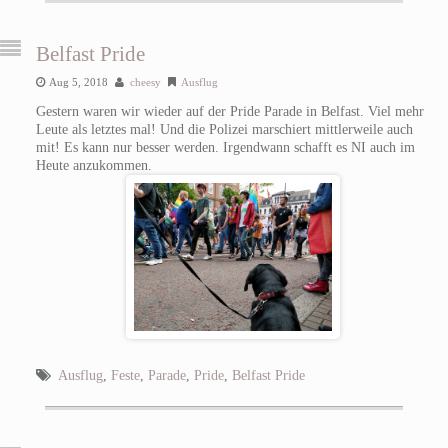
Belfast Pride
Aug 5, 2018
cheesy
Ausflug
Gestern waren wir wieder auf der Pride Parade in Belfast. Viel mehr
Leute als letztes mal! Und die Polizei marschiert mittlerweile auch
mit! Es kann nur besser werden. Irgendwann schafft es NI auch im
Heute anzukommen.
Ausflug
,
Feste
,
Parade
,
Pride
,
Belfast Pride