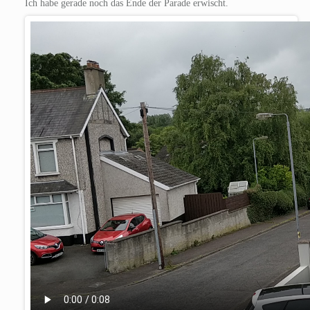
Ich habe gerade noch das Ende der Parade erwischt.