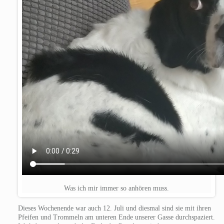
Was ich mir immer so anhören muss.
Dieses Wochenende war auch 12. Juli und diesmal sind sie mit ihren
Pfeifen und Trommeln am unteren Ende unserer Gasse durchspaziert.