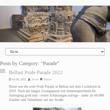
Posts by Category: “Parade”
Belfast Pride Parade 2022
Jul 30, 2022
David
Belfast
Heute war die erste Pride Parade in Belfast seit dem Lockdown in
2019. Nach der langen Zwangspause war dementsprechend die
Aufregung groß und - ersten Schätzungen zufolge - mehr als 60.000
Zuseher und Teilnehmer auf der Straße.