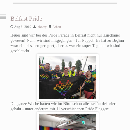
Belfast Pride
Aug 3, 2019
cheesy
Arbeit
Heuer sind wir bei der Pride Parade in Belfast nicht nur Zuschauer
gewesen! Nein, wir sind mitgegangen - für Puppet! Es hat zu Beginn
zwar ein bisschen geregnet, aber es war ein super Tag und wir sind
geschlaucht!
Die ganze Woche hatten wir im Büro schon alles schön dekoriert
gehabt - unter anderem mit 11 verschiedenen Pride Flaggen: