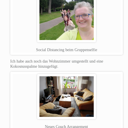
Social Distancing beim Gruppenselfie
Ich habe auch noch das Wohnzimmer umgestellt und eine
Kokosnusspalme hinzugefügt.
Neues Couch Arrangement