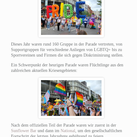
Dieses Jahr waren rund 160 Gruppe in der Parade vertreten, von
Supportgruppen für verschiedene Anliegen von LGBTQ+ bis zu
Sportvereinen und Firmen die sich gegen Diskriminirung stellen.
Ein Schwerpunkt der heurigen Parade waren Flüchtlinge aus den
zahlreichen aktuellen Kriesengebieten:
Nach dem offiziellen Teil der Parade waren wir zuerst in der
Sunflower Bar
und dann im
National
, um den gesellschaftlichen
Fortschritt der letzten Jahrzehnte gebührend zu feiern.