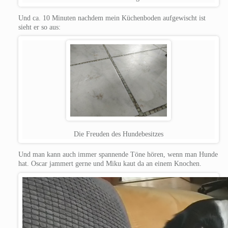
Und ca. 10 Minuten nachdem mein Küchenboden aufgewischt ist
sieht er so aus:
Die Freuden des Hundebesitzes
Und man kann auch immer spannende Töne hören, wenn man Hunde
hat. Oscar jammert gerne und Miku kaut da an einem Knochen.