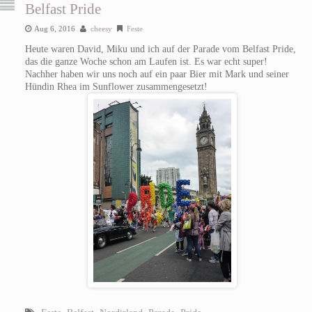
Belfast Pride
Aug 6, 2016
cheesy
Feste
Heute waren David, Miku und ich auf der Parade vom Belfast Pride,
das die ganze Woche schon am Laufen ist. Es war echt super!
Nachher haben wir uns noch auf ein paar Bier mit Mark und seiner
Hündin Rhea im Sunflower zusammengesetzt!