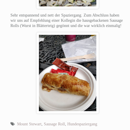
Sehr entspannend und nett der Spaziergang. Zum Abschluss haben
wir uns auf Empfehlung einer Kollegin die hausgebackenen Sausage
Rolls (Wurst in Blätterteig) gegönnt und die war wirklich einmalig!
Mount Stewart
,
Sausage Roll
,
Hundespaziergang