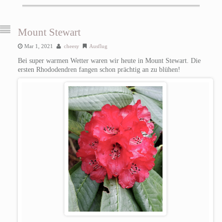
Mount Stewart
Mar 1, 2021
cheesy
Ausflug
Bei super warmen Wetter waren wir heute in Mount Stewart. Die
ersten Rhododendren fangen schon prächtig an zu blühen!