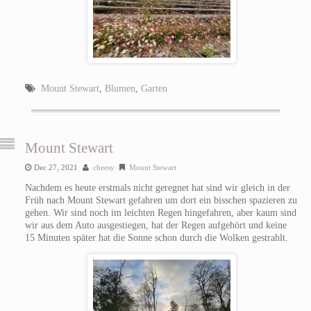
Mount Stewart
,
Blumen
,
Garten
Mount Stewart
Dec 27, 2021
cheesy
Mount Stewart
Nachdem es heute erstmals nicht geregnet hat sind wir gleich in der
Früh nach Mount Stewart gefahren um dort ein bisschen spazieren zu
gehen. Wir sind noch im leichten Regen hingefahren, aber kaum sind
wir aus dem Auto ausgestiegen, hat der Regen aufgehört und keine
15 Minuten später hat die Sonne schon durch die Wolken gestrahlt.