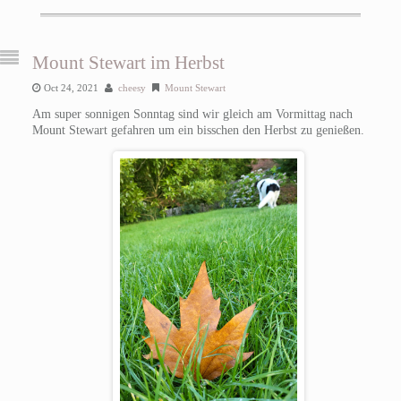
Mount Stewart im Herbst
Oct 24, 2021
cheesy
Mount Stewart
Am super sonnigen Sonntag sind wir gleich am Vormittag nach
Mount Stewart gefahren um ein bisschen den Herbst zu genießen.