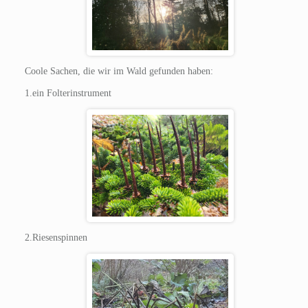
Coole Sachen, die wir im Wald gefunden haben:
1.ein Folterinstrument
2.Riesenspinnen