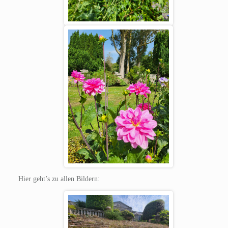
Hier geht’s zu allen Bildern: