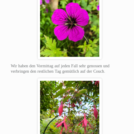
Wir haben den Vormittag auf jeden Fall sehr genossen und
verbringen den restlichen Tag gemütlich auf der Couch.