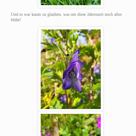
Und es war kaum zu glauben, was um diese Jahreszeit noch alles
blüht!