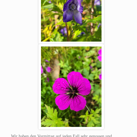
Wir haben den Vormittag auf jeden Fall sehr genossen und