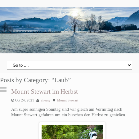
Posts by Category: “Laub”
Mount Stewart im Herbst
Oct 24, 2021
cheesy
Mount Stewart
Am super sonnigen Sonntag sind wir gleich am Vormittag nach
Mount Stewart gefahren um ein bisschen den Herbst zu genießen.