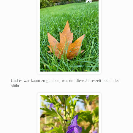
Und es war kaum zu glauben, was um diese Jahreszeit noch alles
blüht!