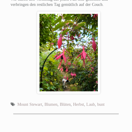
verbringen den restlichen Tag gemütlich auf der Couch.
Mount Stewart
,
Blumen
,
Blüten
,
Herbst
,
Laub
,
bunt