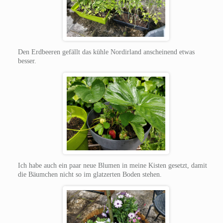
Den Erdbeeren gefällt das kühle Nordirland anscheinend etwas
besser.
Ich habe auch ein paar neue Blumen in meine Kisten gesetzt, damit
die Bäumchen nicht so im glatzerten Boden stehen.