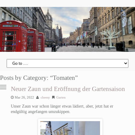
Posts by Category: “Tomaten”
Neuer Zaun und Eröffnung der Gartensaison
Mar 26, 2022
cheesy
Garten
Unser Zaun war schon länger etwas lädiert, aber, jetzt hat er
endgültig angefangen umzukippen.