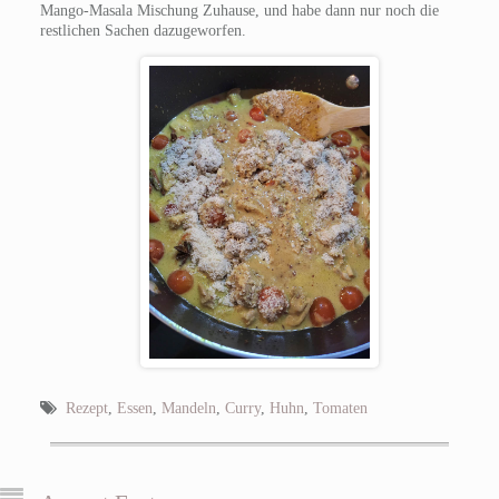
Mango-Masala Mischung Zuhause, und habe dann nur noch die
restlichen Sachen dazugeworfen.
Rezept
,
Essen
,
Mandeln
,
Curry
,
Huhn
,
Tomaten