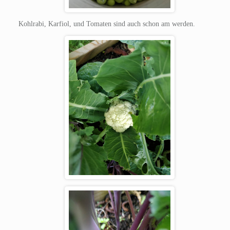
Kohlrabi, Karfiol, und Tomaten sind auch schon am werden.