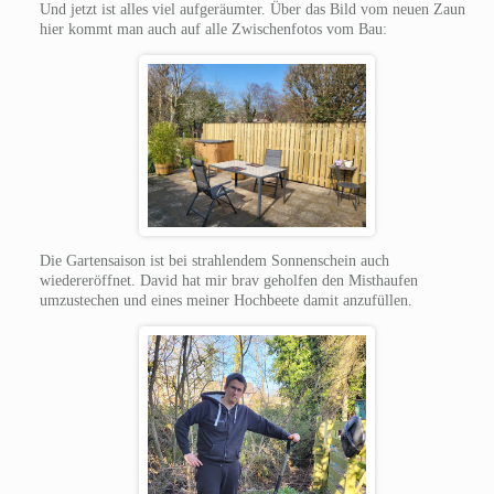
Und jetzt ist alles viel aufgeräumter. Über das Bild vom neuen Zaun
hier kommt man auch auf alle Zwischenfotos vom Bau:
Die Gartensaison ist bei strahlendem Sonnenschein auch
wiedereröffnet. David hat mir brav geholfen den Misthaufen
umzustechen und eines meiner Hochbeete damit anzufüllen.