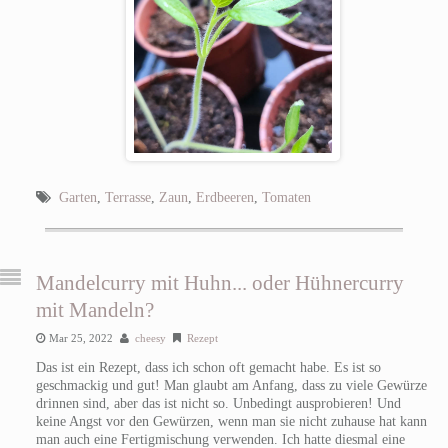
Garten
,
Terrasse
,
Zaun
,
Erdbeeren
,
Tomaten
Mandelcurry mit Huhn... oder Hühnercurry
mit Mandeln?
Mar 25, 2022
cheesy
Rezept
Das ist ein Rezept, dass ich schon oft gemacht habe. Es ist so
geschmackig und gut! Man glaubt am Anfang, dass zu viele Gewürze
drinnen sind, aber das ist nicht so. Unbedingt ausprobieren! Und
keine Angst vor den Gewürzen, wenn man sie nicht zuhause hat kann
man auch eine Fertigmischung verwenden. Ich hatte diesmal eine