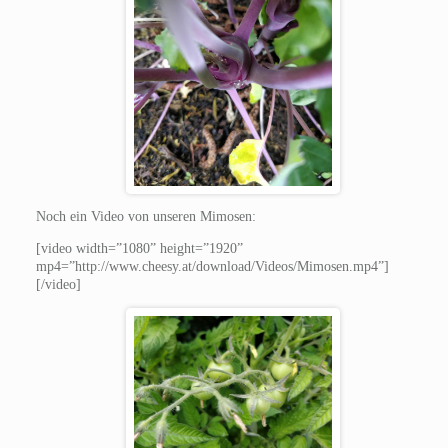
Noch ein Video von unseren Mimosen:
[video width=”1080” height=”1920”
mp4=”http://www.cheesy.at/download/Videos/Mimosen.mp4”]
[/video]