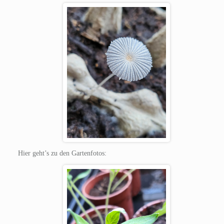
Hier geht’s zu den Gartenfotos: