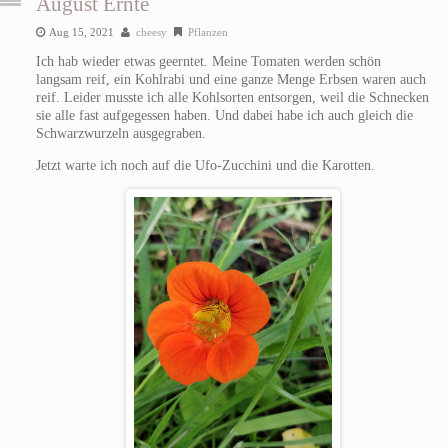
August Ernte
Aug 15, 2021
cheesy
Pflanzen
Ich hab wieder etwas geerntet. Meine Tomaten werden schön
langsam reif, ein Kohlrabi und eine ganze Menge Erbsen waren auch
reif. Leider musste ich alle Kohlsorten entsorgen, weil die Schnecken
sie alle fast aufgegessen haben. Und dabei habe ich auch gleich die
Schwarzwurzeln ausgegraben.
Jetzt warte ich noch auf die Ufo-Zucchini und die Karotten.