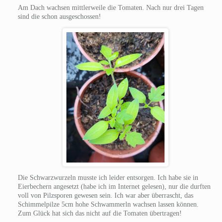
Am Dach wachsen mittlerweile die Tomaten. Nach nur drei Tagen
sind die schon ausgeschossen!
Die Schwarzwurzeln musste ich leider entsorgen. Ich habe sie in
Eierbechern angesetzt (habe ich im Internet gelesen), nur die durften
voll von Pilzsporen gewesen sein. Ich war aber überrascht, das
Schimmelpilze 5cm hohe Schwammerln wachsen lassen können.
Zum Glück hat sich das nicht auf die Tomaten übertragen!