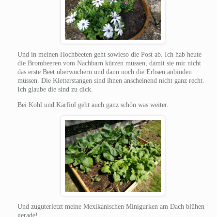
Und in meinen Hochbeeten geht sowieso die Post ab. Ich hab heute
die Brombeeren vom Nachbarn kürzen müssen, damit sie mir nicht
das erste Beet überwuchern und dann noch die Erbsen anbinden
müssen. Die Kletterstangen sind ihnen anscheinend nicht ganz recht.
Ich glaube die sind zu dick.
Bei Kohl und Karfiol geht auch ganz schön was weiter.
Und zuguterletzt meine Mexikanischen Minigurken am Dach blühen
gerade!