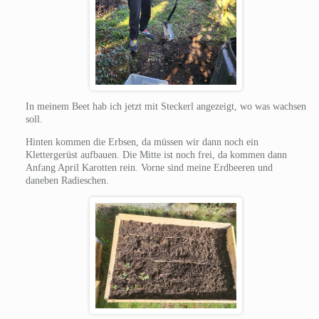
In meinem Beet hab ich jetzt mit Steckerl angezeigt, wo was wachsen
soll.
Hinten kommen die Erbsen, da müssen wir dann noch ein
Klettergerüst aufbauen. Die Mitte ist noch frei, da kommen dann
Anfang April Karotten rein. Vorne sind meine Erdbeeren und
daneben Radieschen.