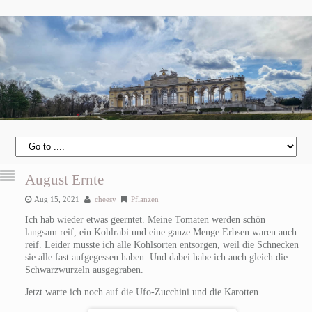
August Ernte
Aug 15, 2021
cheesy
Pflanzen
Ich hab wieder etwas geerntet. Meine Tomaten werden schön
langsam reif, ein Kohlrabi und eine ganze Menge Erbsen waren auch
reif. Leider musste ich alle Kohlsorten entsorgen, weil die Schnecken
sie alle fast aufgegessen haben. Und dabei habe ich auch gleich die
Schwarzwurzeln ausgegraben.
Jetzt warte ich noch auf die Ufo-Zucchini und die Karotten.