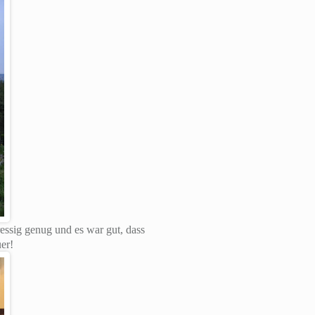
essig genug und es war gut, dass
er!