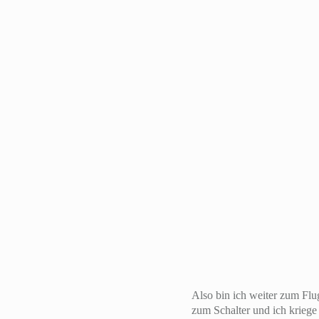
Also bin ich weiter zum Flu
zum Schalter und ich krieg