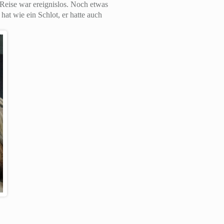
Reise war ereignislos. Noch etwas
at wie ein Schlot, er hatte auch