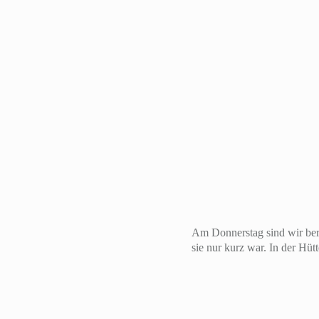
Am Donnerstag sind wir bere
sie nur kurz war. In der Hüt