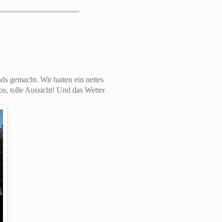
 gemacht. Wir hatten ein nettes
s, tolle Aussicht! Und das Wetter