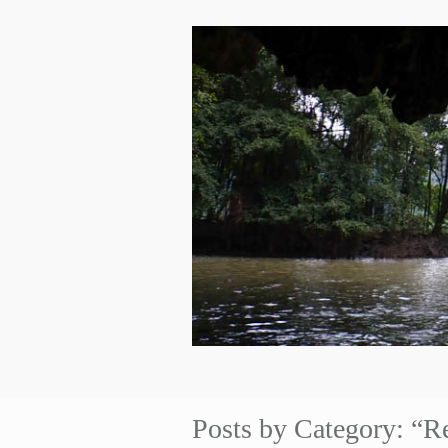
Posts by Category: “R