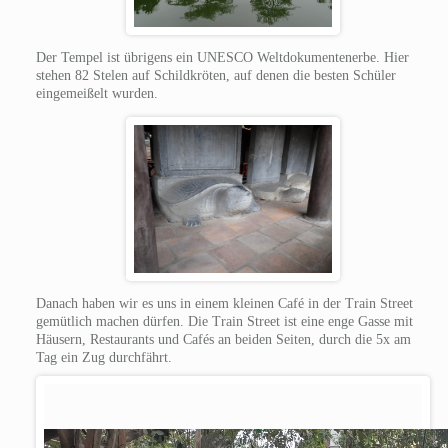
Der Tempel ist übrigens ein UNESCO Weltdokumentenerbe. Hier
stehen 82 Stelen auf Schildkröten, auf denen die besten Schüler
eingemeißelt wurden.
Danach haben wir es uns in einem kleinen Café in der Train Street
gemütlich machen dürfen. Die Train Street ist eine enge Gasse mit
Häusern, Restaurants und Cafés an beiden Seiten, durch die 5x am
Tag ein Zug durchfährt.