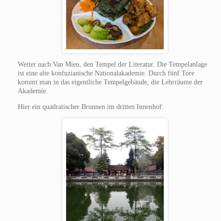
Weiter nach Van Mieu, den Tempel der Literatur. Die Tempelanlage
ist eine alte konfuzianische Nationalakademie. Durch fünf Tore
kommt man in das eigentliche Tempelgebäude, die Lehrräume der
Akademie.
Hier ein quadratischer Brunnen im dritten Innenhof: