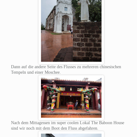
Dann auf die andere Seite des Flusses zu mehreren chinesischen
Tempeln und einer Moschee.
Nach dem Mittagessen im super coolen Lokal The Baboon House
sind wir noch mit dem Boot den Fluss abgefahren.