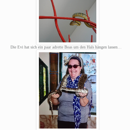
Die Evi hat sich ein paar adrette Boas um den Hals hängen lassen…