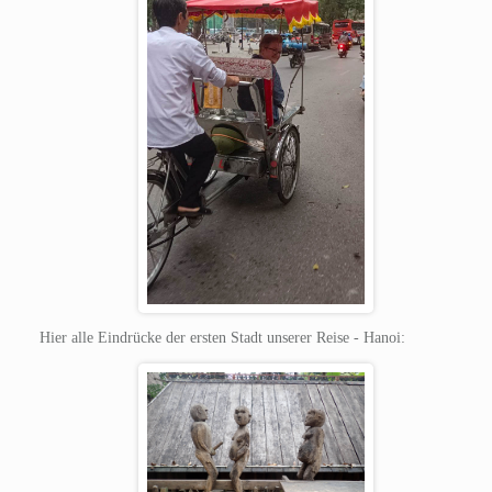
Hier alle Eindrücke der ersten Stadt unserer Reise - Hanoi: