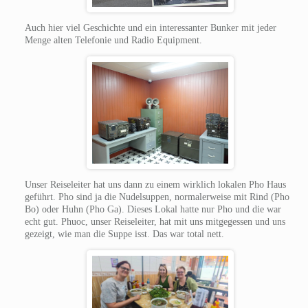
Auch hier viel Geschichte und ein interessanter Bunker mit jeder
Menge alten Telefonie und Radio Equipment.
Unser Reiseleiter hat uns dann zu einem wirklich lokalen Pho Haus
geführt. Pho sind ja die Nudelsuppen, normalerweise mit Rind (Pho
Bo) oder Huhn (Pho Ga). Dieses Lokal hatte nur Pho und die war
echt gut. Phuoc, unser Reiseleiter, hat mit uns mitgegessen und uns
gezeigt, wie man die Suppe isst. Das war total nett.