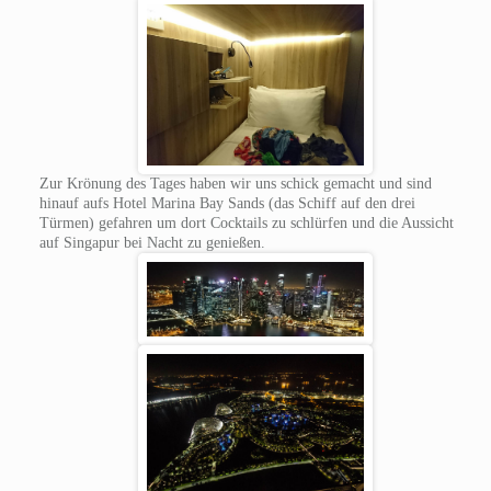
Zur Krönung des Tages haben wir uns schick gemacht und sind
hinauf aufs Hotel Marina Bay Sands (das Schiff auf den drei
Türmen) gefahren um dort Cocktails zu schlürfen und die Aussicht
auf Singapur bei Nacht zu genießen.