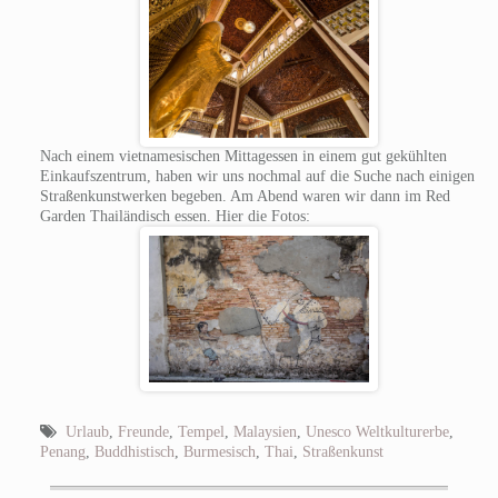
Nach einem vietnamesischen Mittagessen in einem gut gekühlten
Einkaufszentrum, haben wir uns nochmal auf die Suche nach einigen
Straßenkunstwerken begeben. Am Abend waren wir dann im Red
Garden Thailändisch essen. Hier die Fotos:
Urlaub
,
Freunde
,
Tempel
,
Malaysien
,
Unesco Weltkulturerbe
,
Penang
,
Buddhistisch
,
Burmesisch
,
Thai
,
Straßenkunst