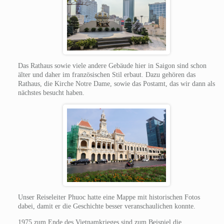
Das Rathaus sowie viele andere Gebäude hier in Saigon sind schon
älter und daher im französischen Stil erbaut. Dazu gehören das
Rathaus, die Kirche Notre Dame, sowie das Postamt, das wir dann als
nächstes besucht haben.
Unser Reiseleiter Phuoc hatte eine Mappe mit historischen Fotos
dabei, damit er die Geschichte besser veranschaulichen konnte.
1975 zum Ende des Vietnamkrieges sind zum Beispiel die