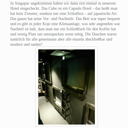
In Singapur angekommen haben wir dann erst einmal in unserem
Hotel eingecheckt. Das Cube ist ein Capsule Hotel - das heißt man
hat kein Zimmer, sondern nur eine Schlafbox - auf japanische Art.
Das ganze hat seine Vor- und Nachteile. Das Bett war super bequem
und es gibt in jeder Koje eine Klimaanlage, was sehr angenehm war.
Nachteil ist halt, dass man nur ein Schließfach für den Koffer hat
und wenig Platz um umzupacken wenn nötig. Die Duschen waren
natürlich für alle gemeinsam aber alle einzeln abschließbar und
modern und sauber!