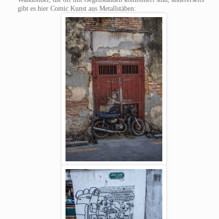
gibt es hier Comic Kunst aus Metallstäben: