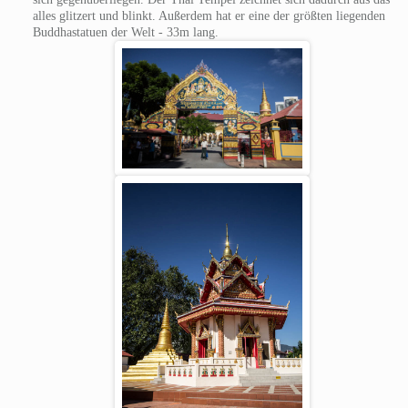
alles glitzert und blinkt. Außerdem hat er eine der größten liegenden
Buddhastatuen der Welt - 33m lang.