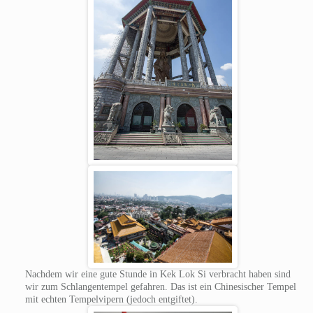
Nachdem wir eine gute Stunde in Kek Lok Si verbracht haben sind
wir zum Schlangentempel gefahren. Das ist ein Chinesischer Tempel
mit echten Tempelvipern (jedoch entgiftet).