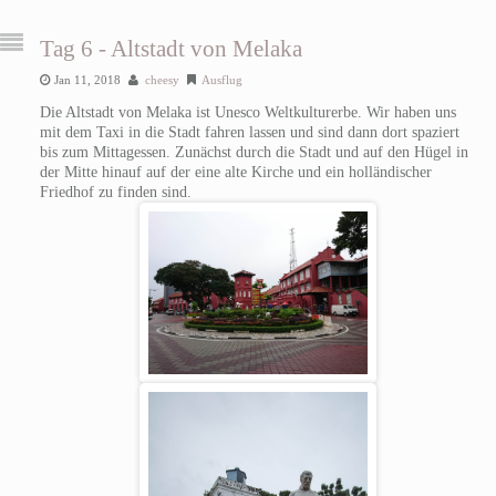
Tag 6 - Altstadt von Melaka
Jan 11, 2018
cheesy
Ausflug
Die Altstadt von Melaka ist Unesco Weltkulturerbe. Wir haben uns
mit dem Taxi in die Stadt fahren lassen und sind dann dort spaziert
bis zum Mittagessen. Zunächst durch die Stadt und auf den Hügel in
der Mitte hinauf auf der eine alte Kirche und ein holländischer
Friedhof zu finden sind.