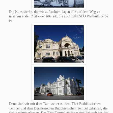
Die Kunstwerke, die wir aufsuchten, lagen alle auf dem Weg zu
unserem ersten Ziel - der Altstadt, die auch UNESCO Weltkulturerbe
ist.
Dann sind wir mit dem Taxi weiter zu dem Thai Buddhistischen
Tempel und dem Burmesischen Buddhistischen Tempel gefahren, die
sich gegenüberliegen. Der Thai Tempel zeichnet sich dadurch aus das