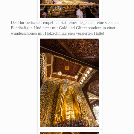
Der Burmesische Tempel hat statt einer liegenden, eine stehende
Buddhafigur. Und nicht mit Gold und Glitter sondern in einer
wunderschönen mit Holzschnitzereien verzierten Halle!