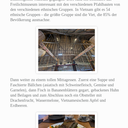
Freilichtmuseum interessant mit den verschiedenen Pfahlbauten von
den verschiedenen ethnischen Gruppen. In Vietnam gibt es 54
ethnische Gruppen - die größte Gruppe sind die Viet, die 85% der
Bevölkerung ausmachne.
Dann weiter zu einem tollen Mittagessen. Zuerst eine Suppe und
Faschierte Bällchen (asiatisch mit Schweinefleisch, Gemüse und
Garnelen), dann Fisch in Bananenblättern gegart, gebackenes Huhn
und Beilagen und zum Abschluss noch ein Obstteller mit
Drachenfrucht, Wassermelone, Vietnamesischem Apfel und
Erdbeeren.