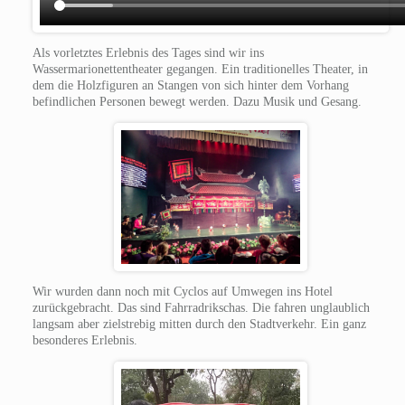
Als vorletztes Erlebnis des Tages sind wir ins
Wassermarionettentheater gegangen. Ein traditionelles Theater, in
dem die Holzfiguren an Stangen von sich hinter dem Vorhang
befindlichen Personen bewegt werden. Dazu Musik und Gesang.
Wir wurden dann noch mit Cyclos auf Umwegen ins Hotel
zurückgebracht. Das sind Fahrradrikschas. Die fahren unglaublich
langsam aber zielstrebig mitten durch den Stadtverkehr. Ein ganz
besonderes Erlebnis.