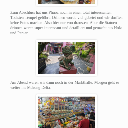
Zum Abschluss hat uns Phuoc noch in einen total interessanten
Taoisten Tempel geführt. Drinnen wurde viel gebetet und wir durften
keine Fotos machen. Also hier nur von draussen. Aber die Statuen
drinnen waren super interessant und detailliert und gemacht aus Holz
und Papier.
Am Abend waren wir dann noch in der Markthalle. Morgen geht es
weiter ins Mekong Delta.