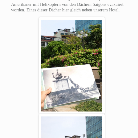
Amerikaner mit Helikoptern von den Dächern Saigons evakuiert
worden. Eines dieser Dächer hier gleich neben unserem Hotel.