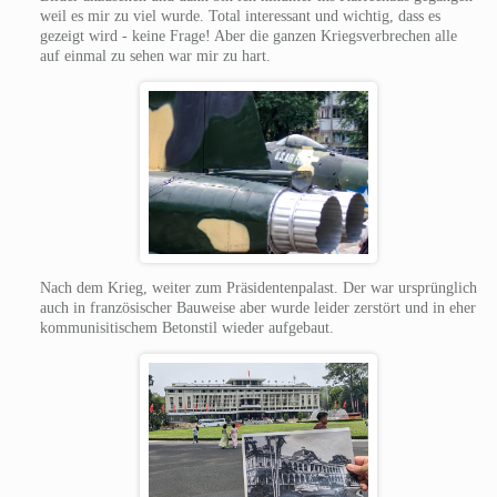
weil es mir zu viel wurde. Total interessant und wichtig, dass es
gezeigt wird - keine Frage! Aber die ganzen Kriegsverbrechen alle
auf einmal zu sehen war mir zu hart.
Nach dem Krieg, weiter zum Präsidentenpalast. Der war ursprünglich
auch in französischer Bauweise aber wurde leider zerstört und in eher
kommunisitischem Betonstil wieder aufgebaut.