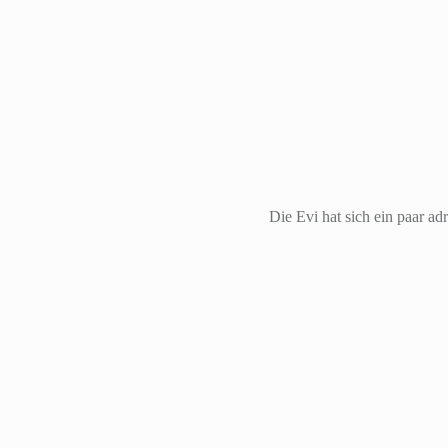
Die Evi hat sich ein paar a