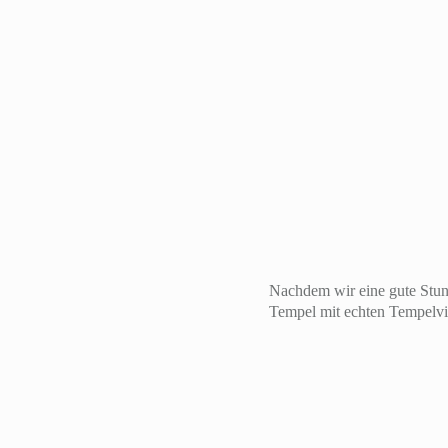
Nachdem wir eine gute Stun
Tempel mit echten Tempelvip