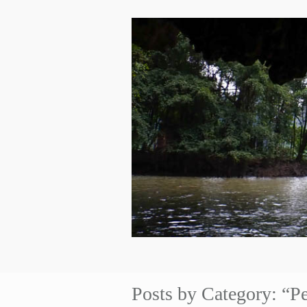
Posts by Category: “P