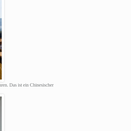
en. Das ist ein Chinesischer