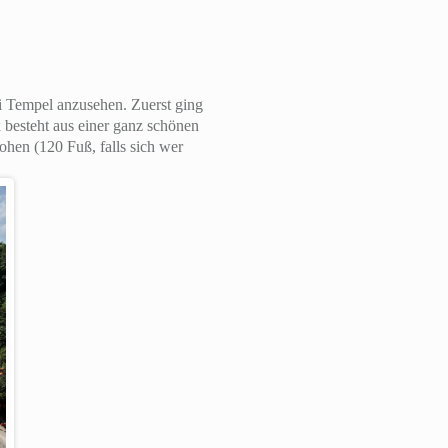
 Tempel anzusehen. Zuerst ging
besteht aus einer ganz schönen
hen (120 Fuß, falls sich wer