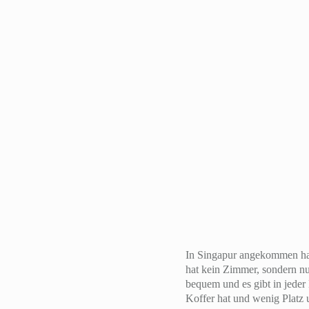
In Singapur angekommen habe
hat kein Zimmer, sondern nu
bequem und es gibt in jeder
Koffer hat und wenig Platz 