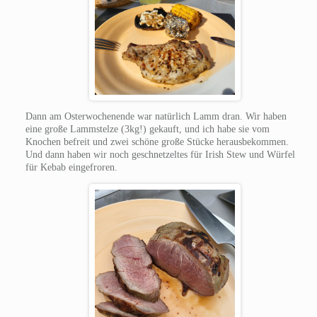
Dann am Osterwochenende war natürlich Lamm dran. Wir haben
eine große Lammstelze (3kg!) gekauft, und ich habe sie vom
Knochen befreit und zwei schöne große Stücke herausbekommen.
Und dann haben wir noch geschnetzeltes für Irish Stew und Würfel
für Kebab eingefroren.