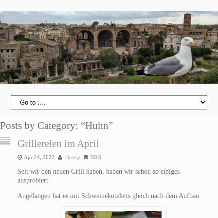
Posts by Category: “Huhn”
Grillereien im April
Apr 24, 2022
cheesy
BBQ
Seit wir den neuen Grill haben, haben wir schon so einiges
ausprobiert.
Angefangen hat es mit Schweinekoteletts gleich nach dem Aufbau