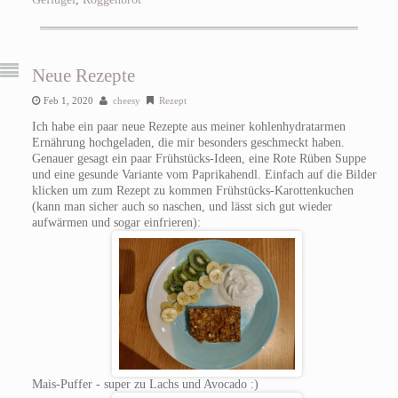
Neue Rezepte
Feb 1, 2020
cheesy
Rezept
Ich habe ein paar neue Rezepte aus meiner kohlenhydratarmen
Ernährung hochgeladen, die mir besonders geschmeckt haben.
Genauer gesagt ein paar Frühstücks-Ideen, eine Rote Rüben Suppe
und eine gesunde Variante vom Paprikahendl. Einfach auf die Bilder
klicken um zum Rezept zu kommen Frühstücks-Karottenkuchen
(kann man sicher auch so naschen, und lässt sich gut wieder
aufwärmen und sogar einfrieren):
Mais-Puffer - super zu Lachs und Avocado :)