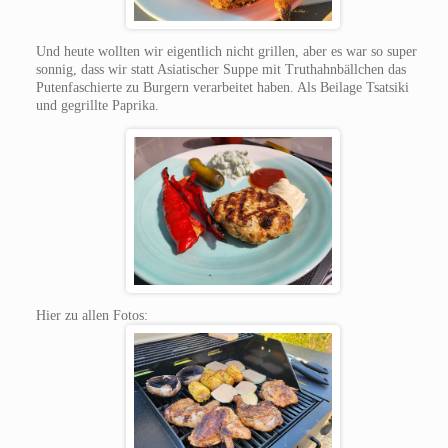
Und heute wollten wir eigentlich nicht grillen, aber es war so super
sonnig, dass wir statt Asiatischer Suppe mit Truthahnbällchen das
Putenfaschierte zu Burgern verarbeitet haben. Als Beilage Tsatsiki
und gegrillte Paprika.
Hier zu allen Fotos: