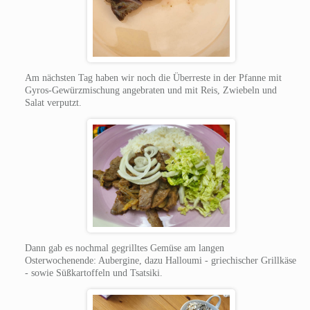
Am nächsten Tag haben wir noch die Überreste in der Pfanne mit
Gyros-Gewürzmischung angebraten und mit Reis, Zwiebeln und
Salat verputzt.
Dann gab es nochmal gegrilltes Gemüse am langen
Osterwochenende: Aubergine, dazu Halloumi - griechischer Grillkäse
- sowie Süßkartoffeln und Tsatsiki.