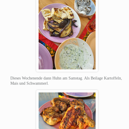
Dieses Wochenende dann Huhn am Samstag. Als Beilage Kartoffeln,
Mais und Schwammerl.