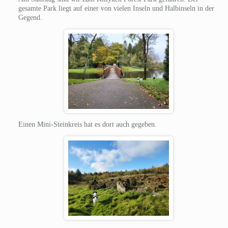
gesamte Park liegt auf einer von vielen Inseln und Halbinseln in der
Gegend.
Einen Mini-Steinkreis hat es dort auch gegeben.