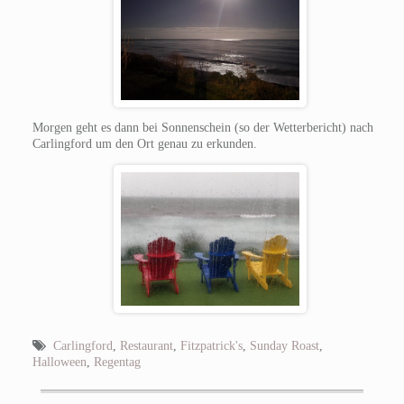
Morgen geht es dann bei Sonnenschein (so der Wetterbericht) nach
Carlingford um den Ort genau zu erkunden.
Carlingford
,
Restaurant
,
Fitzpatrick's
,
Sunday Roast
,
Halloween
,
Regentag