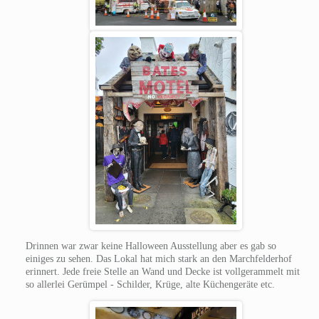
Drinnen war zwar keine Halloween Ausstellung aber es gab so
einiges zu sehen. Das Lokal hat mich stark an den Marchfelderhof
erinnert. Jede freie Stelle an Wand und Decke ist vollgerammelt mit
so allerlei Gerümpel - Schilder, Krüge, alte Küchengeräte etc.