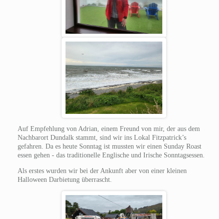
Auf Empfehlung von Adrian, einem Freund von mir, der aus dem
Nachbarort Dundalk stammt, sind wir ins Lokal Fitzpatrick’s
gefahren. Da es heute Sonntag ist mussten wir einen Sunday Roast
essen gehen - das traditionelle Englische und Irische Sonntagsessen.
Als erstes wurden wir bei der Ankunft aber von einer kleinen
Halloween Darbietung überrascht.