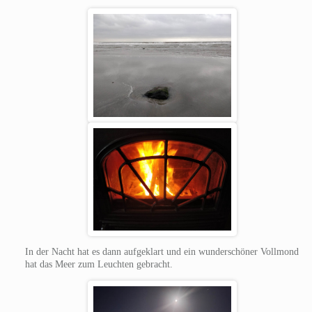
In der Nacht hat es dann aufgeklart und ein wunderschöner Vollmond
hat das Meer zum Leuchten gebracht.