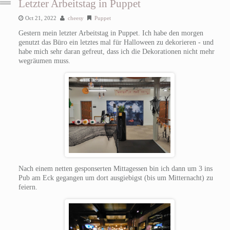
Letzter Arbeitstag in Puppet
Oct 21, 2022
cheesy
Puppet
Gestern mein letzter Arbeitstag in Puppet. Ich habe den morgen
genutzt das Büro ein letztes mal für Halloween zu dekorieren - und
habe mich sehr daran gefreut, dass ich die Dekorationen nicht mehr
wegräumen muss.
Nach einem netten gesponserten Mittagessen bin ich dann um 3 ins
Pub am Eck gegangen um dort ausgiebigst (bis um Mitternacht) zu
feiern.