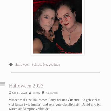
Halloween
,
Schloss Neugebäude
Halloween 2023
Oct 31, 2023
cheesy
Halloween
Wieder mal eine Halloween Party bei uns Zuhause. Es gab viel zu
viel Essen (wie immer) und sehr gute Gesellschaft! David und ich
waren als Vampire verkleidet.