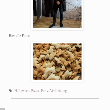
Hier alle Fotos
Halloween
,
Essen
,
Party
,
Verkleidung