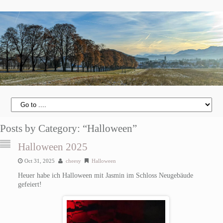
Posts by Category: “Halloween”
Halloween 2025
Oct 31, 2025
cheesy
Halloween
Heuer habe ich Halloween mit Jasmin im Schloss Neugebäude
gefeiert!