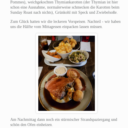
Pommes), weichgekochten Thymiankarotten (der Thymian ist hier
schon eine Ausnahme, normalerweise schmecken die Karotten beim
Sunday Roast nach nichts), Grünkohl mit Speck und Zwiebelsoße.
Zum Glück hatten wir die leckeren Vorspeisen. Nachteil - wir haben
uns die Hälfte vom Mittagessen einpacken lassen müssen.
Am Nachmittag dann noch ein stürmischer Strandspaziergang und
schön den Ofen einheizen.