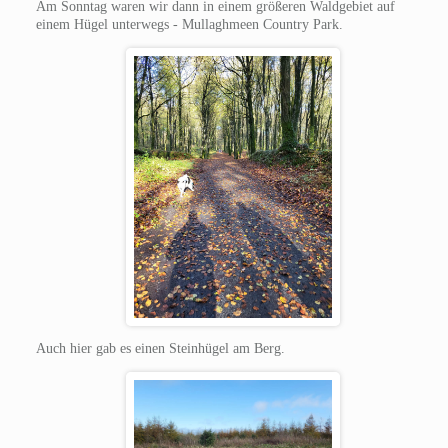
Am Sonntag waren wir dann in einem größeren Waldgebiet auf
einem Hügel unterwegs - Mullaghmeen Country Park.
Auch hier gab es einen Steinhügel am Berg.