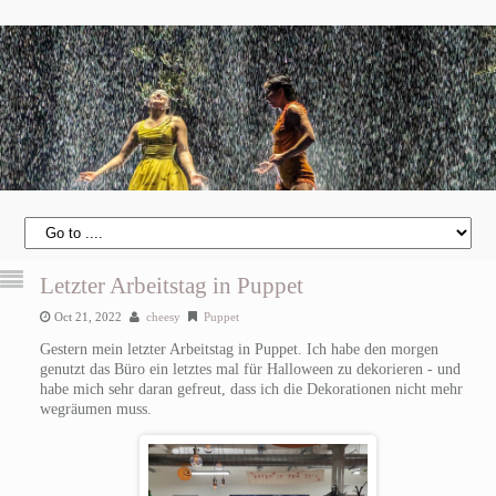
Letzter Arbeitstag in Puppet
Oct 21, 2022
cheesy
Puppet
Gestern mein letzter Arbeitstag in Puppet. Ich habe den morgen
genutzt das Büro ein letztes mal für Halloween zu dekorieren - und
habe mich sehr daran gefreut, dass ich die Dekorationen nicht mehr
wegräumen muss.