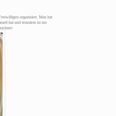
reiwilligen organisiert. Man hat
melt hat und trotzdem ist nix
eichnet: