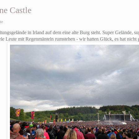
ane Castle
te
altungsgelände in Irland auf dem eine alte Burg steht. Super Gelände, 
e Leute mit Regenmänteln rumstehen - wir hatten Glück, es hat nicht 