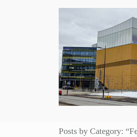
Posts by Category: “Fe