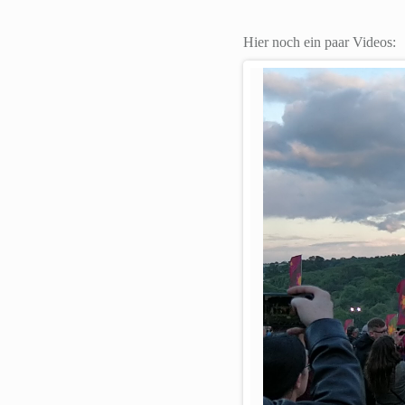
Hier noch ein paar Videos: