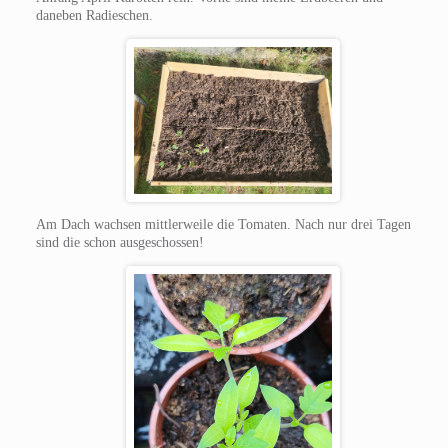
daneben Radieschen.
Am Dach wachsen mittlerweile die Tomaten. Nach nur drei Tagen
sind die schon ausgeschossen!