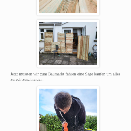
Jetzt mussten wir zum Baumarkt fahren eine Säge kaufen um alles
zurechtzuschneiden!