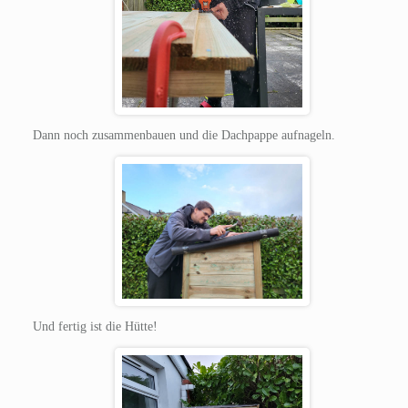
Dann noch zusammenbauen und die Dachpappe aufnageln.
Und fertig ist die Hütte!