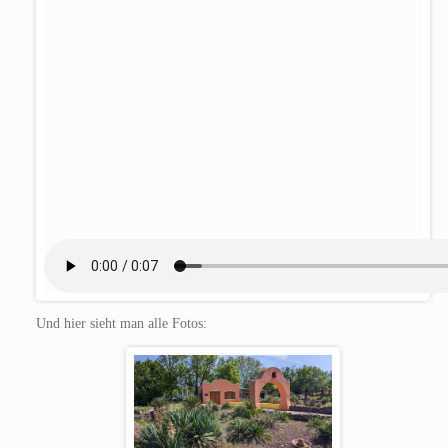
Und hier sieht man alle Fotos: