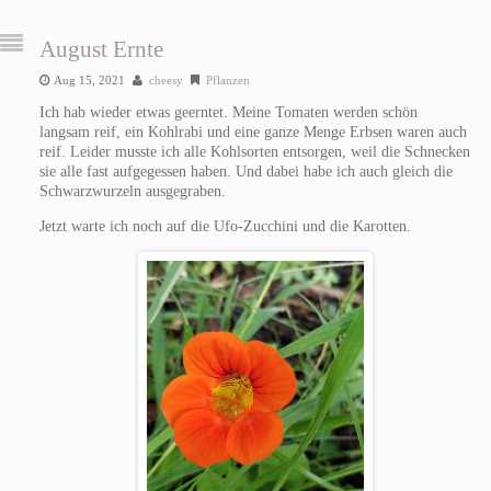
August Ernte
Aug 15, 2021
cheesy
Pflanzen
Ich hab wieder etwas geerntet. Meine Tomaten werden schön
langsam reif, ein Kohlrabi und eine ganze Menge Erbsen waren auch
reif. Leider musste ich alle Kohlsorten entsorgen, weil die Schnecken
sie alle fast aufgegessen haben. Und dabei habe ich auch gleich die
Schwarzwurzeln ausgegraben.
Jetzt warte ich noch auf die Ufo-Zucchini und die Karotten.