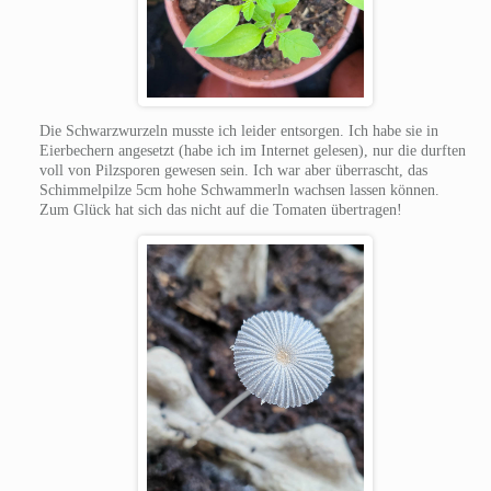
Die Schwarzwurzeln musste ich leider entsorgen. Ich habe sie in
Eierbechern angesetzt (habe ich im Internet gelesen), nur die durften
voll von Pilzsporen gewesen sein. Ich war aber überrascht, das
Schimmelpilze 5cm hohe Schwammerln wachsen lassen können.
Zum Glück hat sich das nicht auf die Tomaten übertragen!