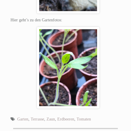
Hier geht’s zu den Gartenfotos:
Garten
,
Terrasse
,
Zaun
,
Erdbeeren
,
Tomaten