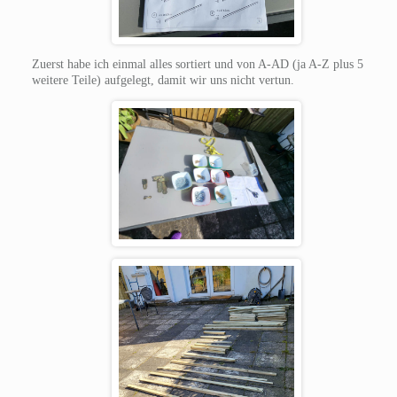
Zuerst habe ich einmal alles sortiert und von A-AD (ja A-Z plus 5
weitere Teile) aufgelegt, damit wir uns nicht vertun.