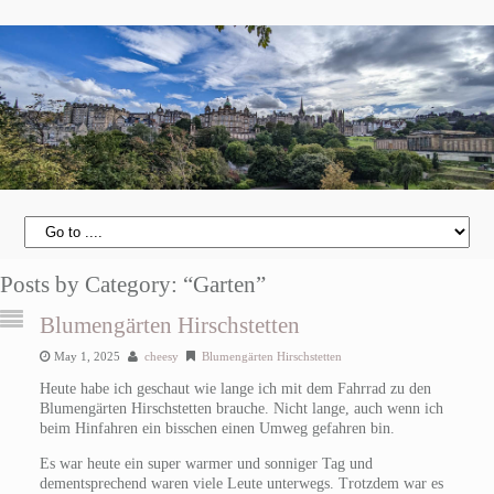
Posts by Category: “Garten”
Blumengärten Hirschstetten
May 1, 2025
cheesy
Blumengärten Hirschstetten
Heute habe ich geschaut wie lange ich mit dem Fahrrad zu den
Blumengärten Hirschstetten brauche. Nicht lange, auch wenn ich
beim Hinfahren ein bisschen einen Umweg gefahren bin.
Es war heute ein super warmer und sonniger Tag und
dementsprechend waren viele Leute unterwegs. Trotzdem war es