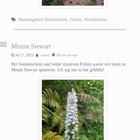
Blumengärten Hirschstetten
,
Garten
,
Hirschstetten
Mount Stewart
Jul 17, 2022
cheesy
Mount Stewart
Bei Sonnenschein und leider massiven Pollen waren wir heute in
Mount Stewart spazieren. Ich sag nur es hat geblüht!