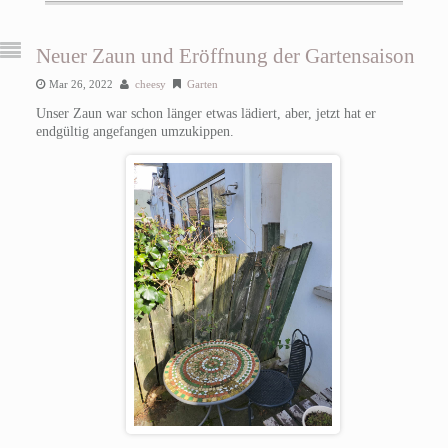
Neuer Zaun und Eröffnung der Gartensaison
Mar 26, 2022
cheesy
Garten
Unser Zaun war schon länger etwas lädiert, aber, jetzt hat er
endgültig angefangen umzukippen.