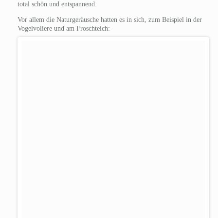
total schön und entspannend.
Vor allem die Naturgeräusche hatten es in sich, zum Beispiel in der
Vogelvoliere und am Froschteich: