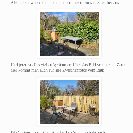
Also haben wir einen neuen machen lassen. So sah es vorher aus:
Und jetzt ist alles viel aufgeräumter. Über das Bild vom neuen Zaun
hier kommt man auch auf alle Zwischenfotos vom Bau:
Die Gartensaison ist bei strahlendem Sonnenschein auch