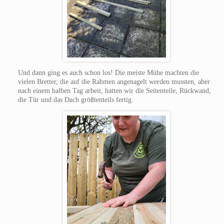
Und dann ging es auch schon los! Die meiste Mühe machten die
vielen Bretter, die auf die Rahmen angenagelt werden mussten, aber
nach einem halben Tag arbeit, hatten wir die Seitenteile, Rückwand,
die Tür und das Dach größtenteils fertig.