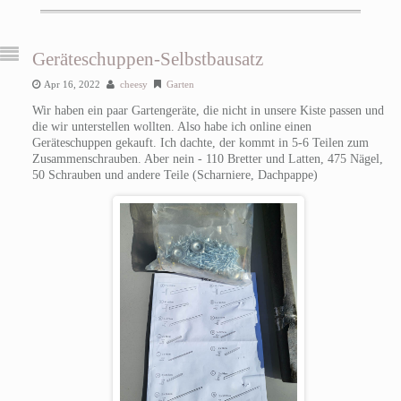
Geräteschuppen-Selbstbausatz
Apr 16, 2022
cheesy
Garten
Wir haben ein paar Gartengeräte, die nicht in unsere Kiste passen und
die wir unterstellen wollten. Also habe ich online einen
Geräteschuppen gekauft. Ich dachte, der kommt in 5-6 Teilen zum
Zusammenschrauben. Aber nein - 110 Bretter und Latten, 475 Nägel,
50 Schrauben und andere Teile (Scharniere, Dachpappe)