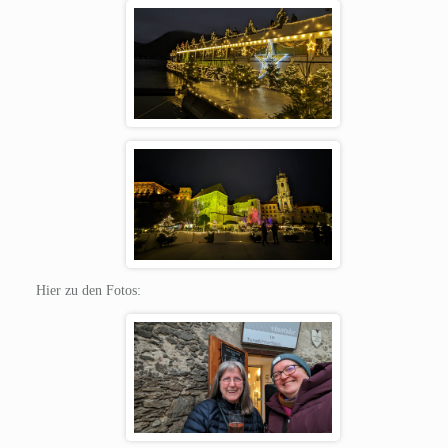
Hier zu den Fotos: