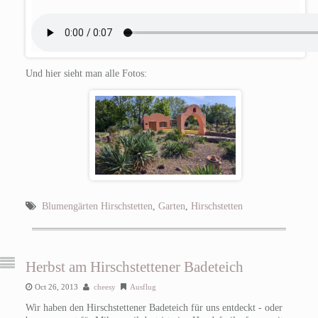
Und hier sieht man alle Fotos:
Blumengärten Hirschstetten
,
Garten
,
Hirschstetten
Herbst am Hirschstettener Badeteich
Oct 26, 2013
cheesy
Ausflug
Wir haben den Hirschstettener Badeteich für uns entdeckt - oder