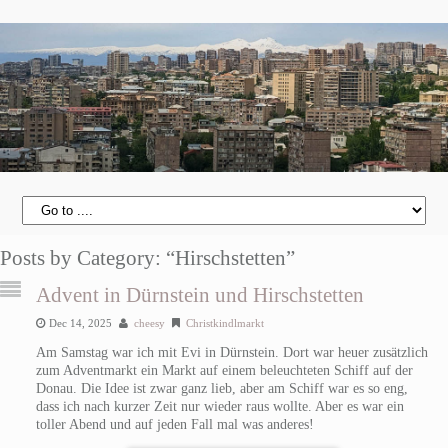
Posts by Category: “Hirschstetten”
Advent in Dürnstein und Hirschstetten
Dec 14, 2025
cheesy
Christkindlmarkt
Am Samstag war ich mit Evi in Dürnstein. Dort war heuer zusätzlich
zum Adventmarkt ein Markt auf einem beleuchteten Schiff auf der
Donau. Die Idee ist zwar ganz lieb, aber am Schiff war es so eng,
dass ich nach kurzer Zeit nur wieder raus wollte. Aber es war ein
toller Abend und auf jeden Fall mal was anderes!