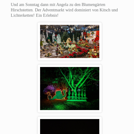
Und am Sonntag dann mit Angela zu den Blumengärten
Hirschstetten. Der Adventmarkt wird dominiert von Kitsch und
Lichterketten! Ein Erlebnis!