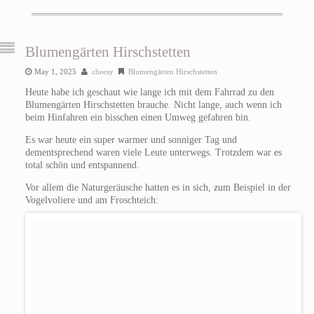
Blumengärten Hirschstetten
May 1, 2025
cheesy
Blumengärten Hirschstetten
Heute habe ich geschaut wie lange ich mit dem Fahrrad zu den
Blumengärten Hirschstetten brauche. Nicht lange, auch wenn ich
beim Hinfahren ein bisschen einen Umweg gefahren bin.
Es war heute ein super warmer und sonniger Tag und
dementsprechend waren viele Leute unterwegs. Trotzdem war es
total schön und entspannend.
Vor allem die Naturgeräusche hatten es in sich, zum Beispiel in der
Vogelvoliere und am Froschteich: