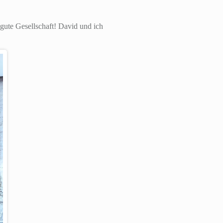
gute Gesellschaft! David und ich