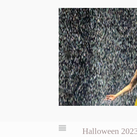
Halloween 202