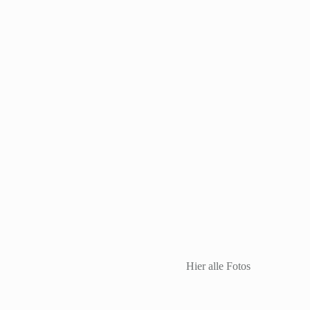
Hier alle Fotos