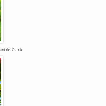
 auf der Couch.