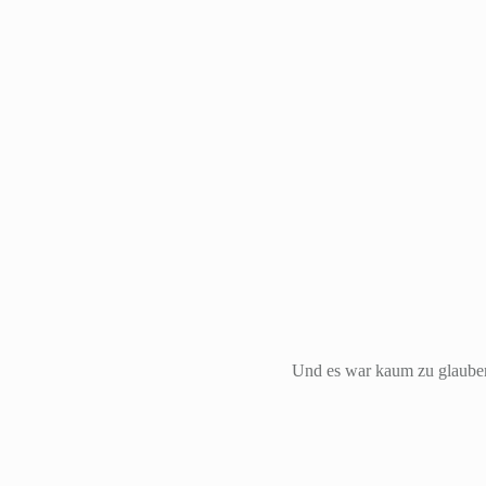
Und es war kaum zu glauben,