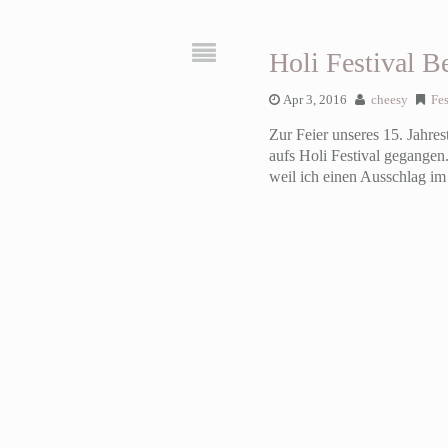
Holi Festival Be
Apr 3, 2016
cheesy
Fes
Zur Feier unseres 15. Jahres
aufs Holi Festival gegangen
weil ich einen Ausschlag im