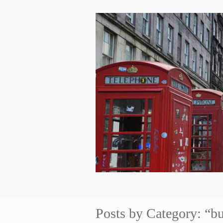
Posts by Category: “b