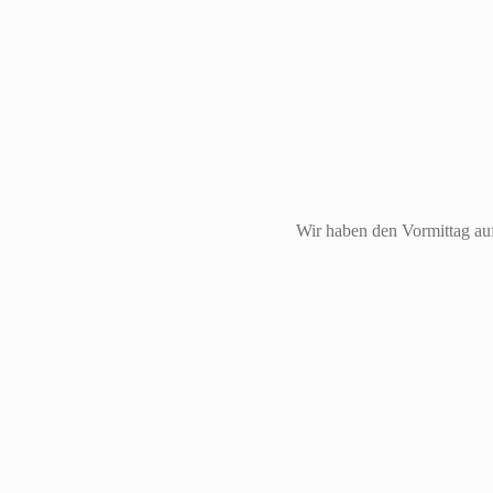
Wir haben den Vormittag auf