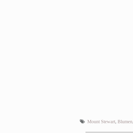
Mount Stewart
,
Blumen