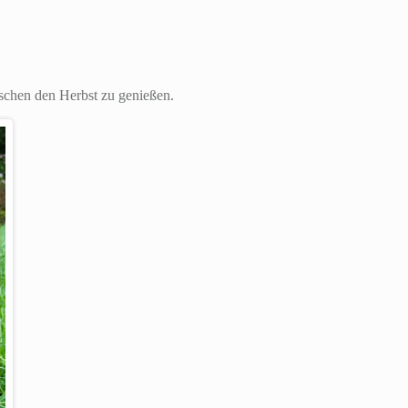
schen den Herbst zu genießen.