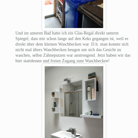
Und im unteren Bad hatte ich ein Glas-Regal direkt unterm
Spiegel, dass mir schon lange auf den Keks gegangen ist, weil es
direkt über dem kleinen Waschbecken war. D.h. man konnte sich
nicht mal übers Waschbecken beugen um sich das Gesicht zu
waschen, selbst Zähneputzen war anstrengend. Jetzt haben wir das
hier stattdessen und freien Zugang zum Waschbecken!