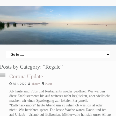
Posts by Category: “Regale”
Corona Update
Jul 4, 2020
cheesy
Natur
Ab heute sind Pubs und Restaurants wieder geöffnet. Wir werden
diese Etablissements bis auf weiteres nicht beglücken, aber vielleicht
machen wir einen Spaziergang zur lokalen Partymeile
“Ballyhackamore” heute Abend um zu sehen ob was los ist oder
nicht. Wir berichten später. Die letzte Woche waren David und ich
auf Urlaub - Urlaub auf Balkonien. Mittlerweile hat sich unser Alltag