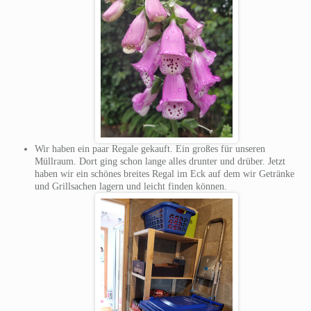
Wir haben ein paar Regale gekauft. Ein großes für unseren
Müllraum. Dort ging schon lange alles drunter und drüber. Jetzt
haben wir ein schönes breites Regal im Eck auf dem wir Getränke
und Grillsachen lagern und leicht finden können.