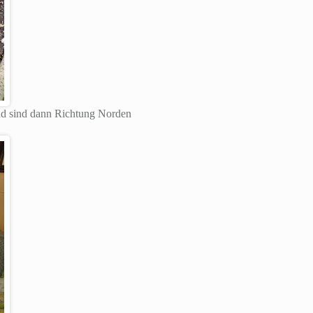
nd sind dann Richtung Norden