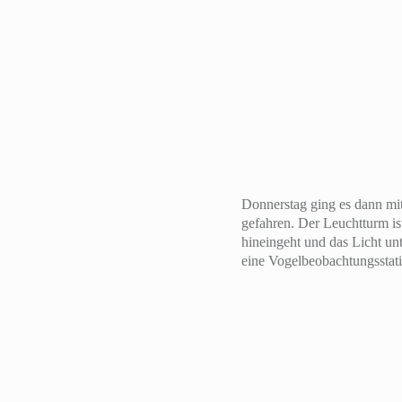
Donnerstag ging es dann mit
gefahren. Der Leuchtturm is
hineingeht und das Licht un
eine Vogelbeobachtungsstat