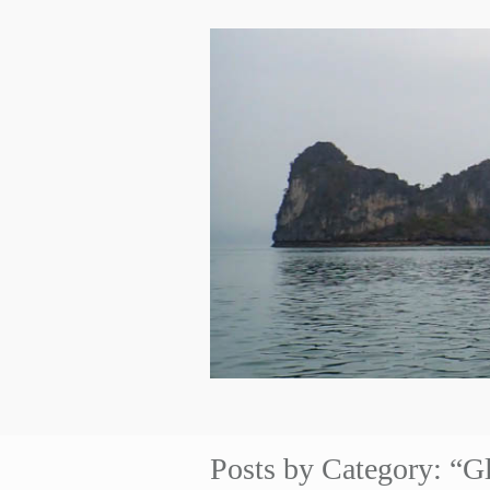
Posts by Category: “G