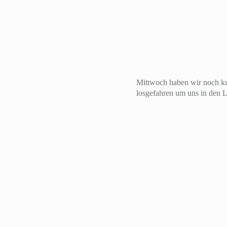
Mittwoch haben wir noch ku
losgefahren um uns in den L