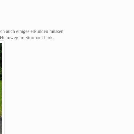
ich auch einiges erkunden müssen.
m Heimweg im Stormont Park.