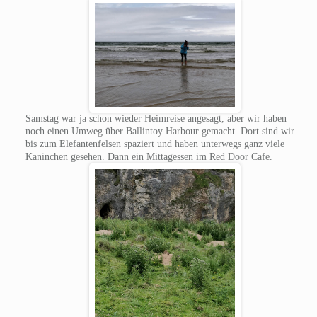
Samstag war ja schon wieder Heimreise angesagt, aber wir haben
noch einen Umweg über Ballintoy Harbour gemacht. Dort sind wir
bis zum Elefantenfelsen spaziert und haben unterwegs ganz viele
Kaninchen gesehen. Dann ein Mittagessen im Red Door Cafe.