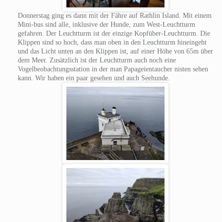
Donnerstag ging es dann mit der Fähre auf Rathlin Island. Mit einem
Mini-bus sind alle, inklusive der Hunde, zum West-Leuchtturm
gefahren. Der Leuchtturm ist der einzige Kopfüber-Leuchtturm. Die
Klippen sind so hoch, dass man oben in den Leuchtturm hineingeht
und das Licht unten an den Klippen ist, auf einer Höhe von 65m über
dem Meer. Zusätzlich ist der Leuchtturm auch noch eine
Vogelbeobachtungsstation in der man Papageientaucher nisten sehen
kann. Wir haben ein paar gesehen und auch Seehunde.