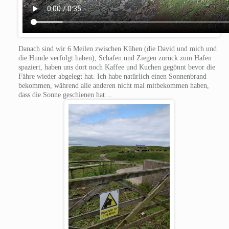
Danach sind wir 6 Meilen zwischen Kühen (die David und mich und
die Hunde verfolgt haben), Schafen und Ziegen zurück zum Hafen
spaziert, haben uns dort noch Kaffee und Kuchen gegönnt bevor die
Fähre wieder abgelegt hat. Ich habe natürlich einen Sonnenbrand
bekommen, während alle anderen nicht mal mitbekommen haben,
dass die Sonne geschienen hat…