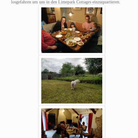
losgefahren um uns in den Limepark Cottages einzuquartieren.