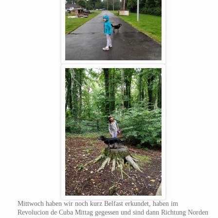
Mittwoch haben wir noch kurz Belfast erkundet, haben im
Revolucion de Cuba Mittag gegessen und sind dann Richtung Norden