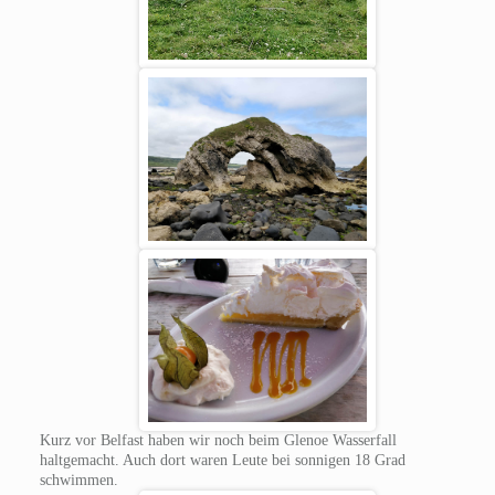
Kurz vor Belfast haben wir noch beim Glenoe Wasserfall
haltgemacht. Auch dort waren Leute bei sonnigen 18 Grad
schwimmen.