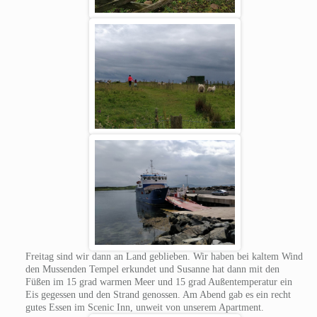
Freitag sind wir dann an Land geblieben. Wir haben bei kaltem Wind
den Mussenden Tempel erkundet und Susanne hat dann mit den
Füßen im 15 grad warmen Meer und 15 grad Außentemperatur ein
Eis gegessen und den Strand genossen. Am Abend gab es ein recht
gutes Essen im Scenic Inn, unweit von unserem Apartment.