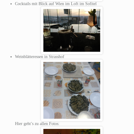
Cocktails mit Blick auf Wien im Loft im Sofitel
Weinblätteressen in Strasshof
Hier geht’s zu allen Fotos: