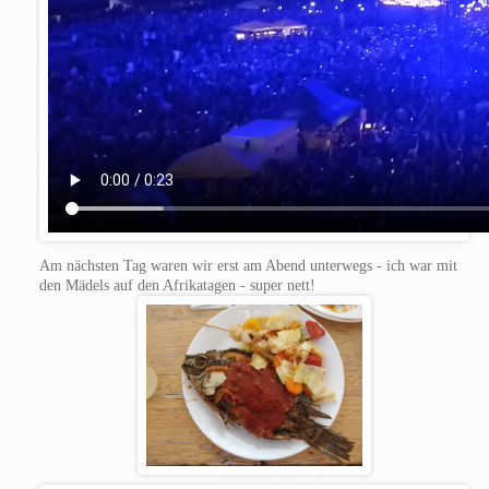
Am nächsten Tag waren wir erst am Abend unterwegs - ich war mit
den Mädels auf den Afrikatagen - super nett!