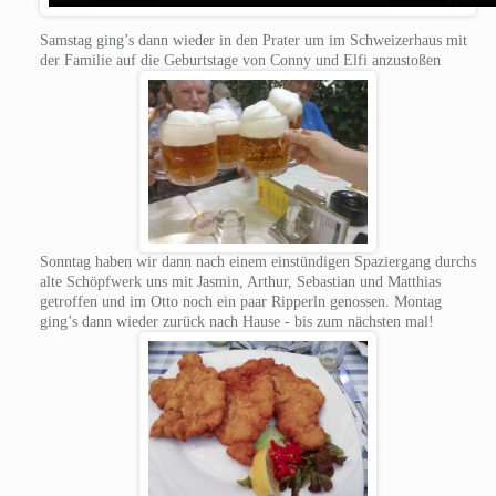
Samstag ging’s dann wieder in den Prater um im Schweizerhaus mit
der Familie auf die Geburtstage von Conny und Elfi anzustoßen
Sonntag haben wir dann nach einem einstündigen Spaziergang durchs
alte Schöpfwerk uns mit Jasmin, Arthur, Sebastian und Matthias
getroffen und im Otto noch ein paar Ripperln genossen. Montag
ging’s dann wieder zurück nach Hause - bis zum nächsten mal!