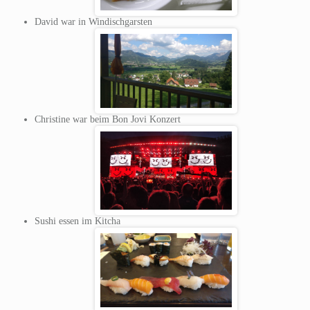
David war in Windischgarsten
Christine war beim Bon Jovi Konzert
Sushi essen im Kitcha