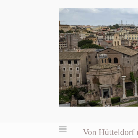
Von Hütteldorf 