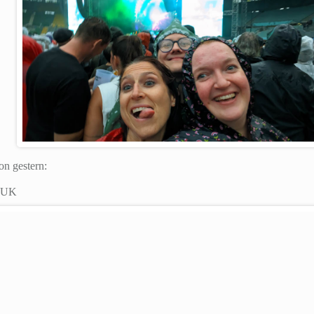
on gestern:
e UK