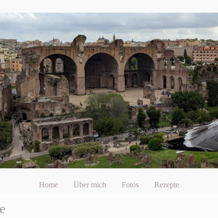
Home
Über mich
Fotos
Rezepte
e