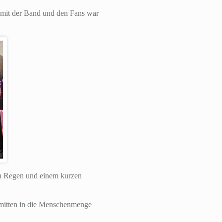
g mit der Band und den Fans war
en Regen und einem kurzen
y mitten in die Menschenmenge