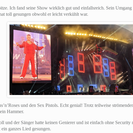
itze. Ich fand seine Show wirklich gut und einfallsreich. Sein Umgan
at toll gesungen obwohl er leicht verkühlt war.
s’n’Roses und den Sex Pistols. Echt genial! Trotz teilweise strömend
 ein Hammer.
toll und der Sänger hatte keinen Genierer und ist einfach ohne Securit
 ein ganzes Lied gesungen.