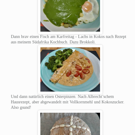
Dann brav einen Fisch am Karfreitag - Lachs in Kokos nach Rezept
aus meinem Südafrika Kochbuch. Dazu Brokkoli.
Und dann natürlich einen Osterpinzen. Nach Albrecht’schem
Hausrezept, aber abgewandelt mit Vollkornmehl und Kokoszucker.
Also gsund!