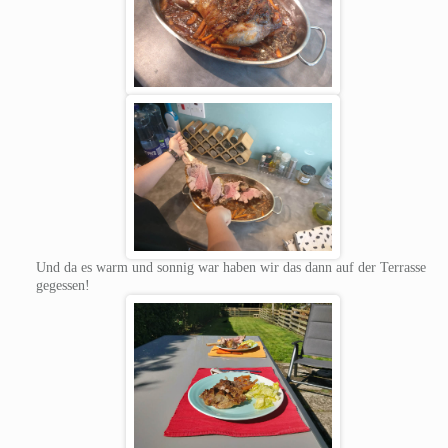
Und da es warm und sonnig war haben wir das dann auf der Terrasse
gegessen!