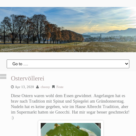
Ostervöllerei
Apr 13, 2020
cheesy
Feste
Diese Ostern waren wohl dem Essen gewidmet. Angefangen hat es
brav nach Tradition mit Spinat und Spiegelei am Gründonnerstag.
Nudeln hat es keine gegeben, wie im Hause Albrecht Tradition, aber
im Supermarkt hatten sie Gnocchi. Hat mir sogar besser geschmeckt!
:)