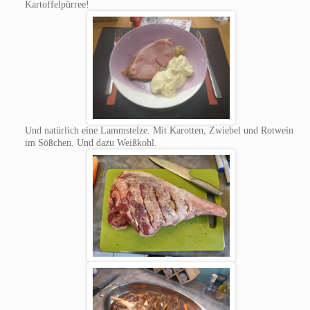
Kartoffelpürree!
Und natürlich eine Lammstelze. Mit Karotten, Zwiebel und Rotwein
im Sößchen. Und dazu Weißkohl.