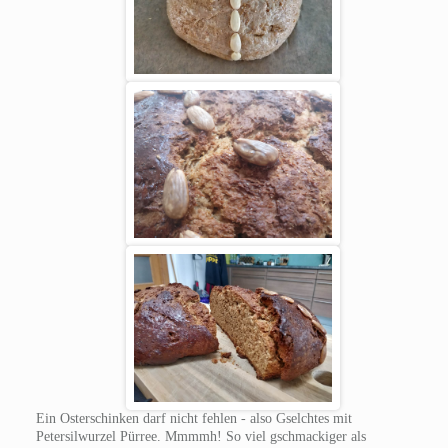
Ein Osterschinken darf nicht fehlen - also Gselchtes mit
Petersilwurzel Pürree. Mmmmh! So viel gschmackiger als