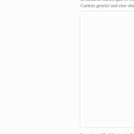
Gartens gesetzt und eine o