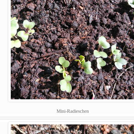
Mini-Radieschen