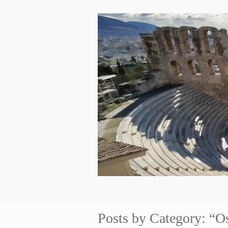
Posts by Category: “O