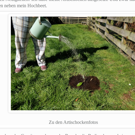
ben neben mein Hochbeet.
Zu den Artischockenfotos