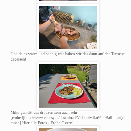
Und da es warm und sonnig war haben wir das dann auf der Terrasse
gegessen!
Miku genießt das draußen sein auch sehr!
[embed]http://www.cheesy.at/download/Videos/Miku%20Ball.mp4[/e
mbed] Hier alle Fotos - Frohe Ostern!