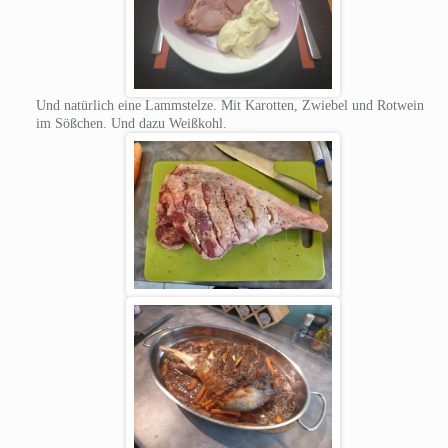
Und natürlich eine Lammstelze. Mit Karotten, Zwiebel und Rotwein
im Sößchen. Und dazu Weißkohl.