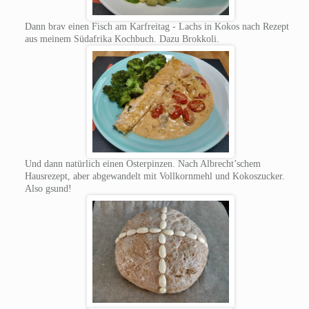
Dann brav einen Fisch am Karfreitag - Lachs in Kokos nach Rezept
aus meinem Südafrika Kochbuch. Dazu Brokkoli.
Und dann natürlich einen Osterpinzen. Nach Albrecht’schem
Hausrezept, aber abgewandelt mit Vollkornmehl und Kokoszucker.
Also gsund!