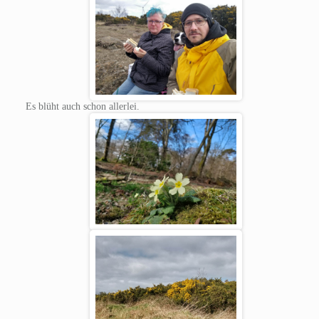
Es blüht auch schon allerlei.