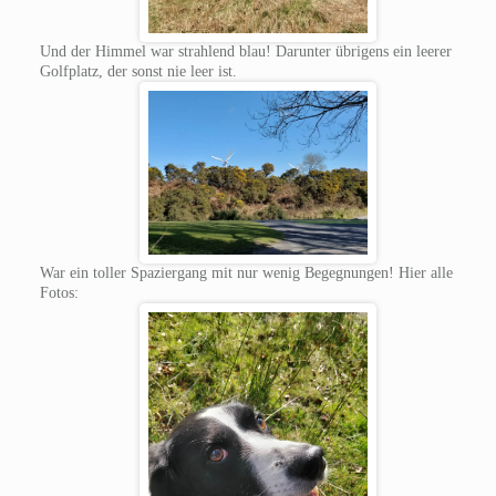
Und der Himmel war strahlend blau! Darunter übrigens ein leerer
Golfplatz, der sonst nie leer ist.
War ein toller Spaziergang mit nur wenig Begegnungen! Hier alle
Fotos: