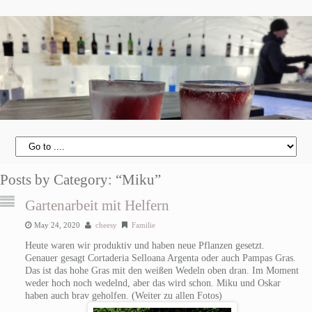
Posts by Category: “Miku”
Gartenarbeit mit Helfern
May 24, 2020
cheesy
Familie
Heute waren wir produktiv und haben neue Pflanzen gesetzt.
Genauer gesagt Cortaderia Selloana Argenta oder auch Pampas Gras.
Das ist das hohe Gras mit den weißen Wedeln oben dran. Im Moment
weder hoch noch wedelnd, aber das wird schon. Miku und Oskar
haben auch brav geholfen. (Weiter zu allen Fotos)