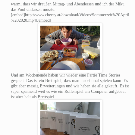
warm, dass wir draußen Mittag- und Abendessen und ich der Miku
das Pool einlassen musste.
[embed]http://www.cheesy.at/download/Videos/Sommerzeit%20April
%202020.mp4[/embed]
Und am Wochenende haben wir wieder eine Partie Time Stories
gespielt. Das ist ein Brettspiel, dass man nur einmal spielen kann. Es
gibt aber massig Erweiterungen und wir haben sie alle gekauft. Es ist
super spannend weil es wie ein Rollenspiel am Computer aufgebaut
ist aber halt als Brettspiel.