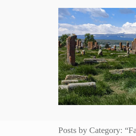
Posts by Category: “F