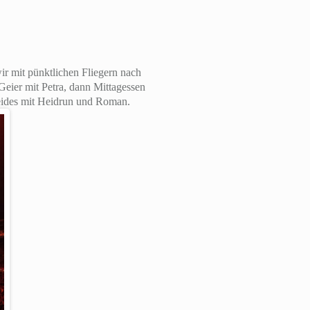
ir mit pünktlichen Fliegern nach
Geier mit Petra, dann Mittagessen
eides mit Heidrun und Roman.