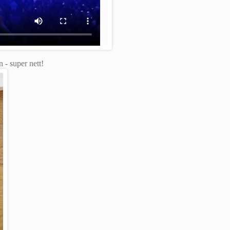
- super nett!