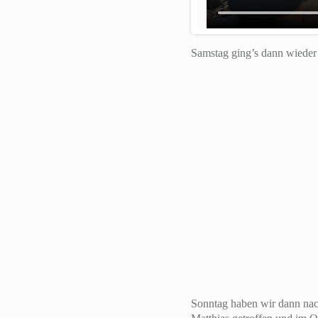
Samstag ging’s dann wieder 
Sonntag haben wir dann nac