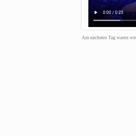
Am nächsten Tag waren wir e