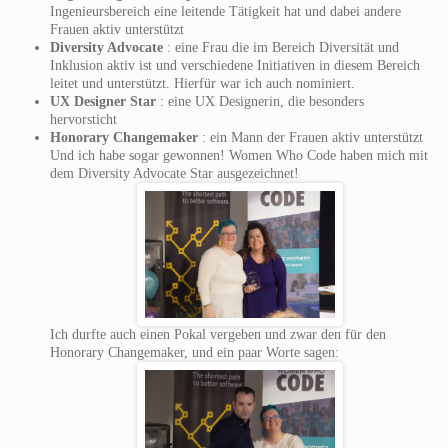
Ingenieursbereich eine leitende Tätigkeit hat und dabei andere
Frauen aktiv unterstützt
Diversity Advocate
: eine Frau die im Bereich Diversität und
Inklusion aktiv ist und verschiedene Initiativen in diesem Bereich
leitet und unterstützt. Hierfür war ich auch nominiert.
UX Designer Star
: eine UX Designerin, die besonders
hervorsticht
Honorary Changemaker
: ein Mann der Frauen aktiv unterstützt
Und ich habe sogar gewonnen! Women Who Code haben mich mit
dem Diversity Advocate Star ausgezeichnet!
Ich durfte auch einen Pokal vergeben und zwar den für den
Honorary Changemaker, und ein paar Worte sagen: