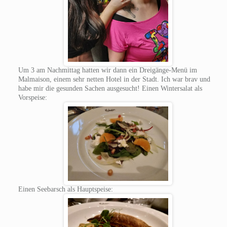
Um 3 am Nachmittag hatten wir dann ein Dreigänge-Menü im
Malmaison, einem sehr netten Hotel in der Stadt. Ich war brav und
habe mir die gesunden Sachen ausgesucht! Einen Wintersalat als
Vorspeise:
Einen Seebarsch als Hauptspeise: