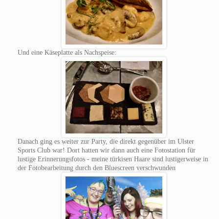
Und eine Käseplatte als Nachspeise:
Danach ging es weiter zur Party, die direkt gegenüber im Ulster
Sports Club war! Dort hatten wir dann auch eine Fotostation für
lustige Erinnerungsfotos - meine türkisen Haare sind lustigerweise in
der Fotobearbeitung durch den Bluescreen verschwunden