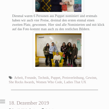
Diesmal waren 6 Personen aus Puppet nominiert und erstmals
haben wir auch vier Preise, dreimal den ersten einmal einen
zweiten Platz, gewonnen. Hier sind alle Nominierten und mit klick
auf das Foto kommt man auch zu den restlichen Bildern.
Arbeit
,
Freunde
,
Technik
,
Puppet
,
Preisverleihung
,
Gewinn
,
She Rocks Awards
,
Women Who Code
,
Ladies That UX
18. Dezember 2019