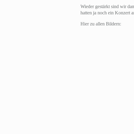
Wieder gestärkt sind wir d
hatten ja noch ein Konzert
Hier zu allen Bildern: