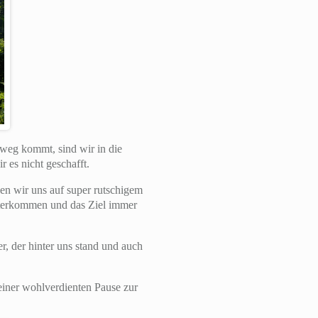
eg kommt, sind wir in die
 es nicht geschafft.
ben wir uns auf super rutschigem
terkommen und das Ziel immer
, der hinter uns stand und auch
iner wohlverdienten Pause zur