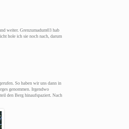
 und weiter. Grenzumadum03 hab
cht hole ich sie noch nach, darum
erufen. So haben wir uns dann in
berges genommen. Irgendwo
teil den Berg hinaufspaziert. Nach