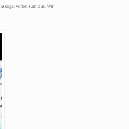
nnskogel vorbei zum Bus. Wir