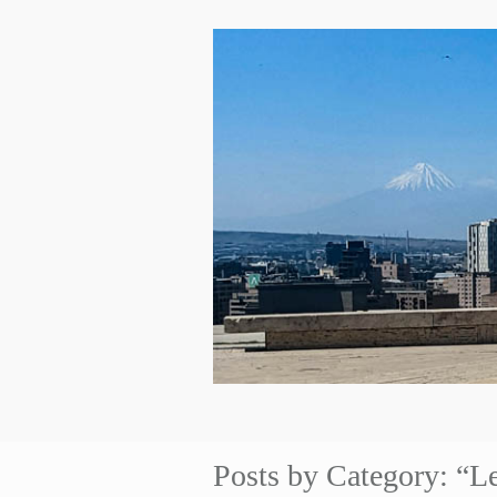
Posts by Category: “L