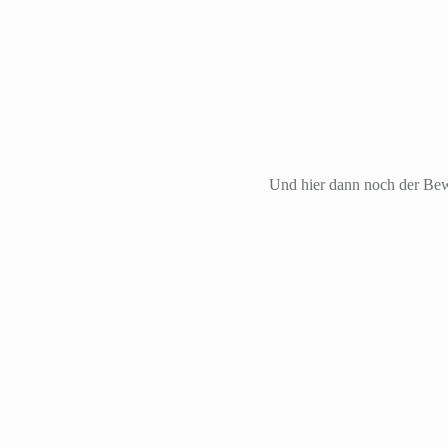
Und hier dann noch der Bew