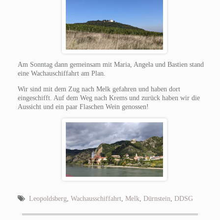
Am Sonntag dann gemeinsam mit Maria, Angela und Bastien stand
eine Wachauschiffahrt am Plan.
Wir sind mit dem Zug nach Melk gefahren und haben dort
eingeschifft. Auf dem Weg nach Krems und zurück haben wir die
Aussicht und ein paar Flaschen Wein genossen!
Leopoldsberg
,
Wachausschiffahrt
,
Melk
,
Dürnstein
,
DDSG