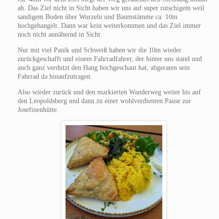
ab. Das Ziel nicht in Sicht haben wir uns auf super rutschigem weil
sandigem Boden über Wurzeln und Baumstämme ca. 10m
hochgehangelt. Dann war kein weiterkommen und das Ziel immer
noch nicht annähernd in Sicht.
Nur mit viel Panik und Schweiß haben wir die 10m wieder
zurückgeschafft und einem Fahrradfahrer, der hinter uns stand und
auch ganz verdutzt den Hang hochgeschaut hat, abgeraten sein
Fahrrad da hinaufzutragen.
Also wieder zurück und den markierten Wanderweg weiter bis auf
den Leopoldsberg und dann zu einer wohlverdienten Pause zur
Josefinenhütte.