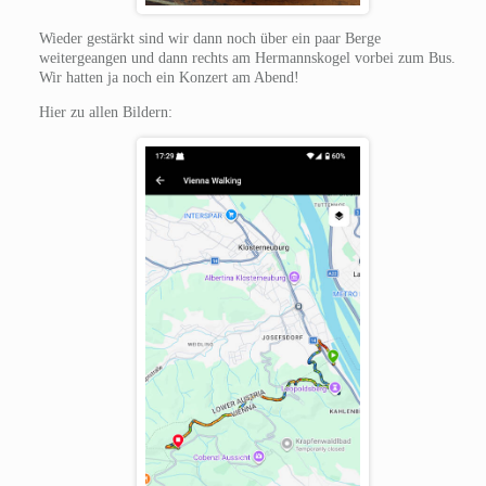
Wieder gestärkt sind wir dann noch über ein paar Berge
weitergeangen und dann rechts am Hermannskogel vorbei zum Bus.
Wir hatten ja noch ein Konzert am Abend!
Hier zu allen Bildern: