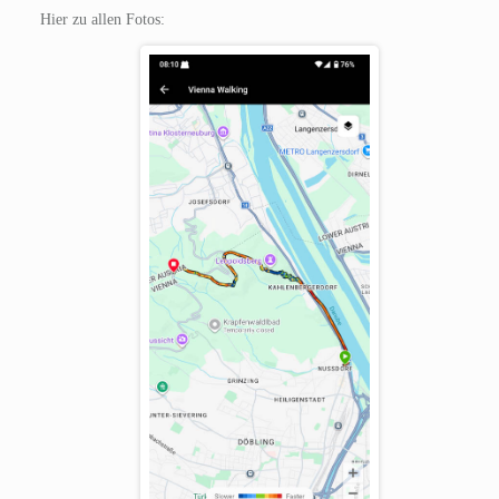
Hier zu allen Fotos: