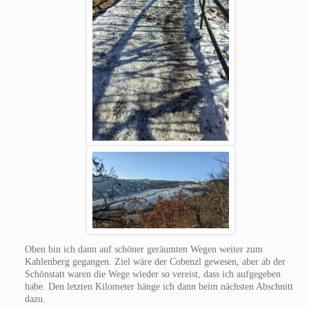
Oben bin ich dann auf schöner geräumten Wegen weiter zum
Kahlenberg gegangen. Ziel wäre der Cobenzl gewesen, aber ab der
Schönstatt waren die Wege wieder so vereist, dass ich aufgegeben
habe. Den letzten Kilometer hänge ich dann beim nächsten Abschnitt
dazu.