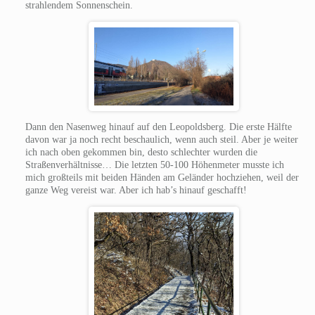
strahlendem Sonnenschein.
Dann den Nasenweg hinauf auf den Leopoldsberg. Die erste Hälfte
davon war ja noch recht beschaulich, wenn auch steil. Aber je weiter
ich nach oben gekommen bin, desto schlechter wurden die
Straßenverhältnisse… Die letzten 50-100 Höhenmeter musste ich
mich großteils mit beiden Händen am Geländer hochziehen, weil der
ganze Weg vereist war. Aber ich hab’s hinauf geschafft!