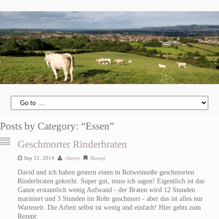
Posts by Category: “Essen”
Geschmorter Rinderbraten
Sep 11, 2014
cheesy
Rezept
David und ich haben gestern einen in Rotweinsoße geschmorten
Rinderbraten gekocht. Super gut, muss ich sagen! Eigentlich ist das
Ganze erstaunlich wenig Aufwand - der Braten wird 12 Stunden
mariniert und 3 Stunden im Rohr geschmort - aber das ist alles nur
Wartezeit. Die Arbeit selbst ist wenig und einfach! Hier gehts zum
Rezept: