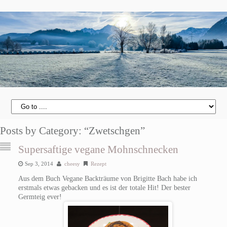
Posts by Category: “Zwetschgen”
Supersaftige vegane Mohnschnecken
Sep 3, 2014
cheesy
Rezept
Aus dem Buch Vegane Backträume von Brigitte Bach habe ich
erstmals etwas gebacken und es ist der totale Hit! Der bester
Germteig ever!