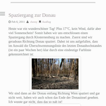
Spaziergang zur Donau
Feb 6, 2011
cheesy
Ausflug
Heute war ein wunderschöner Tag! Plus 17°C, kein Wind, dafür aber
viel Sonnenschein! Somit haben wir uns entschlossen einen
Spaziergang durch Klosterneuburg zu machen. Zuerst sind wir
geradeaus Richtung Donau spaziert. Dabei ist uns aufgefallen, dass
im Auwald die Überschwemmungslinie des letzten Donauhochstandes
(ist ein paar Wochen her) klar durch eine eindeutige Farblinie
gekennzeichnet ist:
Wir sind dann an der Donau entlang Richtung Wien spaziert und gar
nicht weit, haben wir auch schon das Ende der Donauinsel gesehen.
Ich wusste gar nicht, dass das so nah ist!