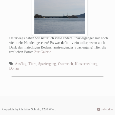
Unterwegs haben wir natürlich viele andere Spaziergänger mit noch
viel mehr Hunden gesehen! Es war definitiv ein toller, wenn auch
Dank des matschigen Bodens, anstrengender Spaziergang! Hier die
restlichen Fotos:
Zur Galerie
Ausflug
,
Tiere
,
Spaziergang
,
Österreich
,
Klosterneuburg
,
Donau
Copyright by Christine Schmitt, 1220 Wien.
Subscribe