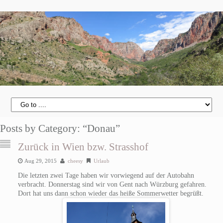
Posts by Category: “Donau”
Zurück in Wien bzw. Strasshof
Aug 29, 2015
cheesy
Urlaub
Die letzten zwei Tage haben wir vorwiegend auf der Autobahn
verbracht. Donnerstag sind wir von Gent nach Würzburg gefahren.
Dort hat uns dann schon wieder das heiße Sommerwetter begrüßt.