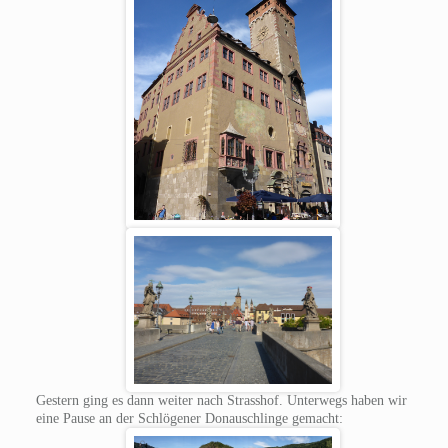
Gestern ging es dann weiter nach Strasshof. Unterwegs haben wir
eine Pause an der Schlögener Donauschlinge gemacht: