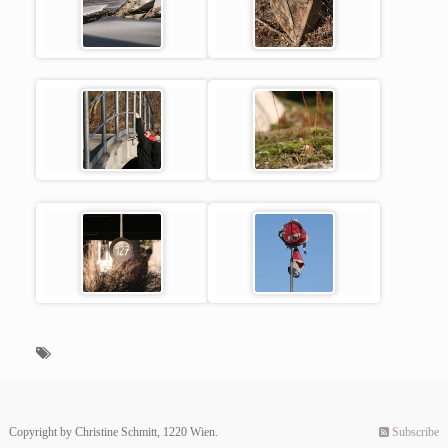
Copyright by Christine Schmitt, 1220 Wien.
Subscribe