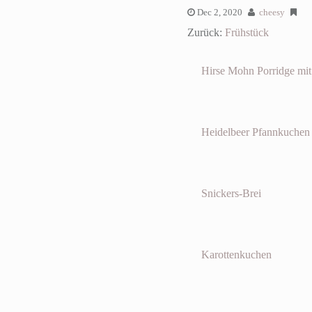
Dec 2, 2020
cheesy
Zurück:
Frühstück
Hirse Mohn Porridge mit
Heidelbeer Pfannkuchen
Snickers-Brei
Karottenkuchen