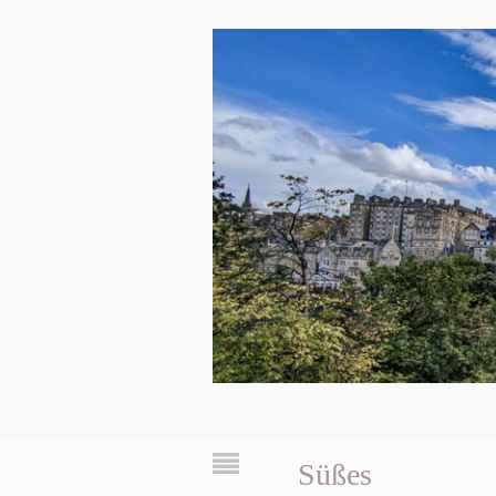
Süßes