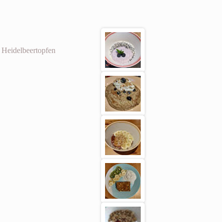
 Heidelbeertopfen