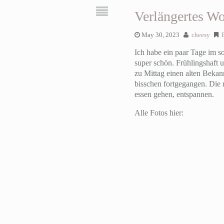
Verlängertes Wo
May 30, 2023
cheesy
Ich habe ein paar Tage im s
super schön. Frühlingshaft
zu Mittag einen alten Bekan
bisschen fortgegangen. Die 
essen gehen, entspannen.
Alle Fotos hier: