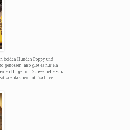
ren beiden Hunden Poppy und
 genossen, also gibt es nur ein
 einen Burger mit Schweinefleisch,
Zitronenkuchen mit Eischnee-