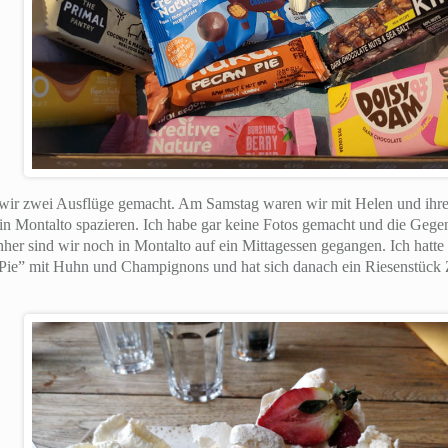
wir zwei Ausflüge gemacht. Am Samstag waren wir mit Helen und ih
 Montalto spazieren. Ich habe gar keine Fotos gemacht und die Gegend
her sind wir noch in Montalto auf ein Mittagessen gegangen. Ich hatte
 “Pie” mit Huhn und Champignons und hat sich danach ein Riesenstück 