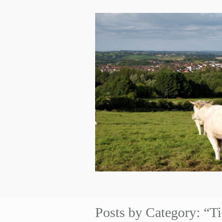
Posts by Category: “Ti