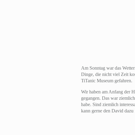
Am Sonntag war das Wetter 
Dinge, die nicht viel Zeit 
TiTanic Museum gefahren.
Wir haben am Anfang der Ha
gegangen. Das war ziemlich 
habe. Sind ziemlich interess
kann gerne den David dazu 