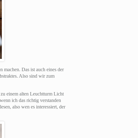
 machen. Das ist auch eines der
bstraktes. Also sind wir zum
zu einem alten Leuchtturm Licht
wenn ich das richtig verstanden
sen, also wen es interessiert, der