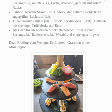
Seetangrolle, mit Reis, Ei, Lachs, Avocado, garniert mit rotem
Kaviar
Salmon Teriyaki Seared (im 1. Stock, der hellere Fisch): Kurz
angegrillter Lachs auf Reis
Tuna Creamy Truffle (im 1. Stock, der dunklere Fisch): Tunfisch
mit cremiger Trüffelsoße auf Reis
Als Garnitur im obersten Stock: Radieschen, roter Kaviar,
Seetangsalat, Radieschensalat, Wasabi und eingelegter Ingwer
Dazu Riesling vom Weingut Dr. Loosen, Graachen in der
Moselregion.