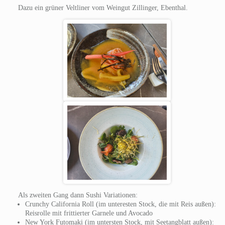
Dazu ein grüner Veltliner vom Weingut Zillinger, Ebenthal.
Als zweiten Gang dann Sushi Variationen:
Crunchy California Roll (im unteresten Stock, die mit Reis außen):
Reisrolle mit frittierter Garnele und Avocado
New York Futomaki (im untersten Stock, mit Seetangblatt außen):