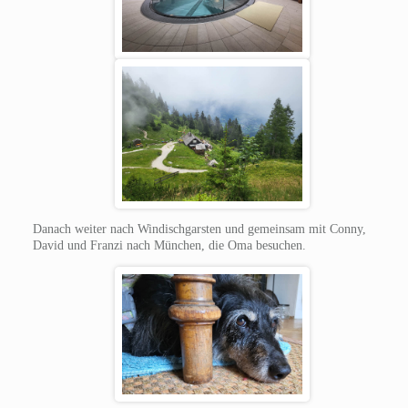
Danach weiter nach Windischgarsten und gemeinsam mit Conny,
David und Franzi nach München, die Oma besuchen.