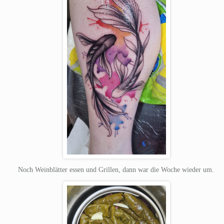
Noch Weinblätter essen und Grillen, dann war die Woche wieder um.