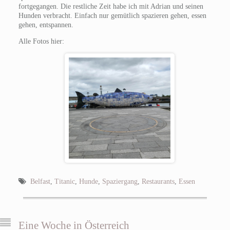
fortgegangen. Die restliche Zeit habe ich mit Adrian und seinen
Hunden verbracht. Einfach nur gemütlich spazieren gehen, essen
gehen, entspannen.
Alle Fotos hier:
Belfast
,
Titanic
,
Hunde
,
Spaziergang
,
Restaurants
,
Essen
Eine Woche in Österreich