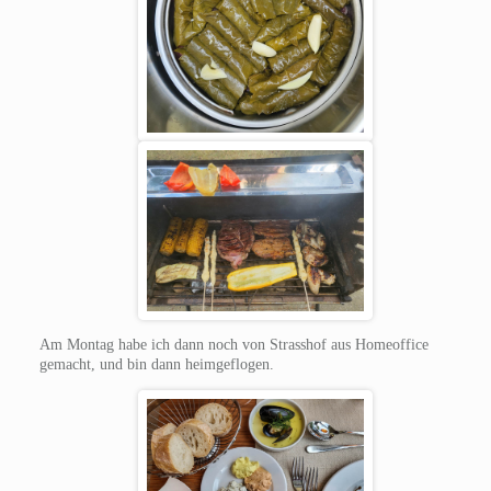
Am Montag habe ich dann noch von Strasshof aus Homeoffice
gemacht, und bin dann heimgeflogen.