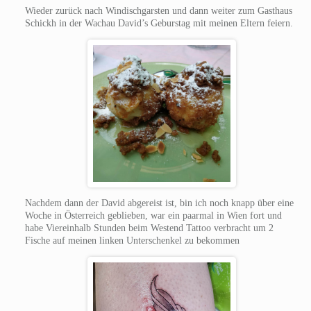
Wieder zurück nach Windischgarsten und dann weiter zum Gasthaus
Schickh in der Wachau David’s Geburstag mit meinen Eltern feiern.
Nachdem dann der David abgereist ist, bin ich noch knapp über eine
Woche in Österreich geblieben, war ein paarmal in Wien fort und
habe Viereinhalb Stunden beim Westend Tattoo verbracht um 2
Fische auf meinen linken Unterschenkel zu bekommen