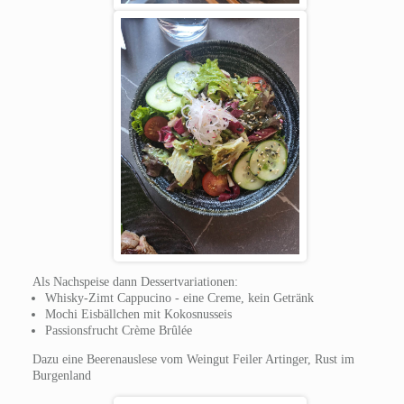
Als Nachspeise dann Dessertvariationen:
Whisky-Zimt Cappucino - eine Creme, kein Getränk
Mochi Eisbällchen mit Kokosnusseis
Passionsfrucht Crème Brûlée
Dazu eine Beerenauslese vom Weingut Feiler Artinger, Rust im
Burgenland