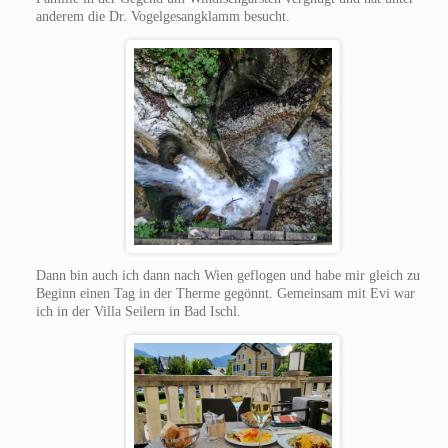
anderem die Dr. Vogelgesangklamm besucht.
Dann bin auch ich dann nach Wien geflogen und habe mir gleich zu
Beginn einen Tag in der Therme gegönnt. Gemeinsam mit Evi war
ich in der Villa Seilern in Bad Ischl.